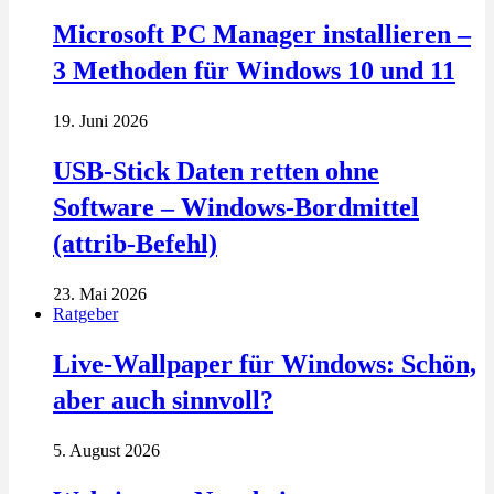
Microsoft PC Manager installieren –
3 Methoden für Windows 10 und 11
19. Juni 2026
USB-Stick Daten retten ohne
Software – Windows-Bordmittel
(attrib-Befehl)
23. Mai 2026
Ratgeber
Live-Wallpaper für Windows: Schön,
aber auch sinnvoll?
5. August 2026