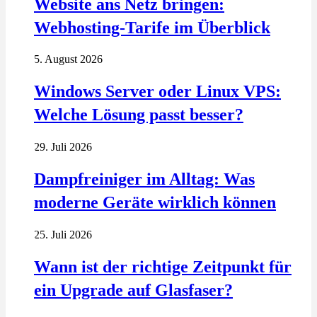
Website ans Netz bringen:
Webhosting-Tarife im Überblick
5. August 2026
Windows Server oder Linux VPS:
Welche Lösung passt besser?
29. Juli 2026
Dampfreiniger im Alltag: Was
moderne Geräte wirklich können
25. Juli 2026
Wann ist der richtige Zeitpunkt für
ein Upgrade auf Glasfaser?