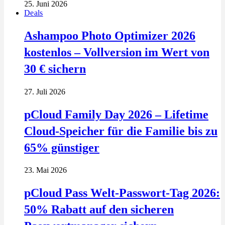
25. Juni 2026
Deals
Ashampoo Photo Optimizer 2026
kostenlos – Vollversion im Wert von
30 € sichern
27. Juli 2026
pCloud Family Day 2026 – Lifetime
Cloud-Speicher für die Familie bis zu
65% günstiger
23. Mai 2026
pCloud Pass Welt-Passwort-Tag 2026:
50% Rabatt auf den sicheren