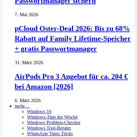
Passwortmanager sichern
7. Mai 2026
pCloud Oster-Deal 2026: Bis zu 68%
Rabatt auf Family Lifetime-Speicher
+ gratis Passwortmanager
31. März 2026
AirPods Pro 3 Angebot für ca. 204 €
bei Amazon [2026]
6. März 2026
mehr…
Windows 10
Windows-Tipp der Woche
Windows Problem-Checker
Windows Tool-Berater
WhatsApp Tipps Tricks