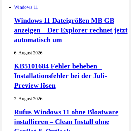
Windows 11
Windows 11 Dateigrößen MB GB
anzeigen – Der Explorer rechnet jetzt
automatisch um
6. August 2026
KB5101684 Fehler beheben –
Installationsfehler bei der Juli-
Preview lösen
2. August 2026
Rufus Windows 11 ohne Bloatware
installieren – Clean Install ohne