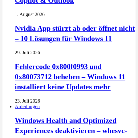
Copilot & Outlook
1. August 2026
Nvidia App stürzt ab oder öffnet nicht
– 10 Lösungen für Windows 11
29. Juli 2026
Fehlercode 0x800f0993 und
0x80073712 beheben – Windows 11
installiert keine Updates mehr
23. Juli 2026
Anleitungen
Windows Health and Optimized
Experiences deaktivieren – whesvc-