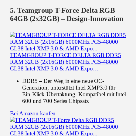
5. Teamgroup T-Force Delta RGB
64GB (2x32GB) – Design-Innovation
TEAMGROUP T-FORCE DELTA RGB DDR5
RAM 32GB (2x16GB) 6000MHz PC5-48000
CL38 Intel XMP 3.0 & AMD Expo…
DDR5 – Der Weg in eine neue OC-
Generation, unterstützt Intel XMP3.0 für
Ein-Klick-Übertaktung. Kompatibel mit Intel
600 und 700 Series Chipsatz
Bei Amazon kaufen