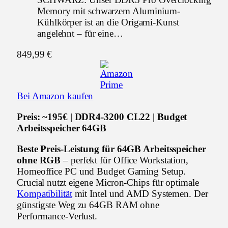
Memory mit schwarzem Aluminium-
Kühlkörper ist an die Origami-Kunst
angelehnt – für eine…
849,99 €
Bei Amazon kaufen
Preis: ~195€ | DDR4-3200 CL22 | Budget
Arbeitsspeicher 64GB
Beste Preis-Leistung für 64GB Arbeitsspeicher
ohne RGB
– perfekt für Office Workstation,
Homeoffice PC und Budget Gaming Setup.
Crucial nutzt eigene Micron-Chips für optimale
Kompatibilität
mit Intel und AMD Systemen. Der
günstigste Weg zu 64GB RAM ohne
Performance-Verlust.