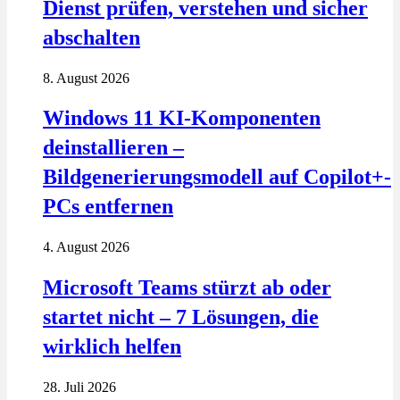
Dienst prüfen, verstehen und sicher
abschalten
8. August 2026
Windows 11 KI-Komponenten
deinstallieren –
Bildgenerierungsmodell auf Copilot+-
PCs entfernen
4. August 2026
Microsoft Teams stürzt ab oder
startet nicht – 7 Lösungen, die
wirklich helfen
28. Juli 2026