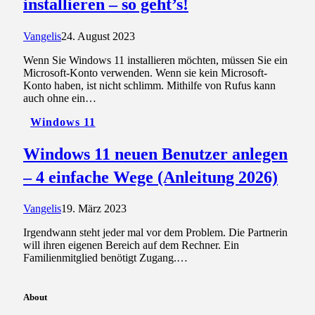
installieren – so geht’s!
Vangelis
24. August 2023
Wenn Sie Windows 11 installieren möchten, müssen Sie ein
Microsoft-Konto verwenden. Wenn sie kein Microsoft-
Konto haben, ist nicht schlimm. Mithilfe von Rufus kann
auch ohne ein…
Windows 11
Windows 11 neuen Benutzer anlegen
– 4 einfache Wege (Anleitung 2026)
Vangelis
19. März 2023
Irgendwann steht jeder mal vor dem Problem. Die Partnerin
will ihren eigenen Bereich auf dem Rechner. Ein
Familienmitglied benötigt Zugang.…
About