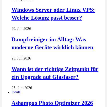
Windows Server oder Linux VPS:
Welche Lösung passt besser?
29. Juli 2026
Dampfreiniger im Alltag: Was
moderne Geräte wirklich können
25. Juli 2026
Wann ist der richtige Zeitpunkt für
ein Upgrade auf Glasfaser?
25. Juni 2026
Deals
Ashampoo Photo Optimizer 2026