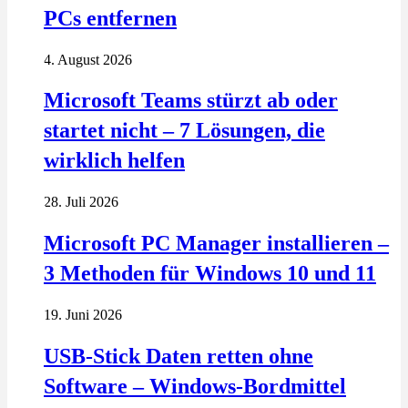
PCs entfernen
4. August 2026
Microsoft Teams stürzt ab oder
startet nicht – 7 Lösungen, die
wirklich helfen
28. Juli 2026
Microsoft PC Manager installieren –
3 Methoden für Windows 10 und 11
19. Juni 2026
USB-Stick Daten retten ohne
Software – Windows-Bordmittel