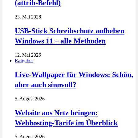
(attrib-Befehl)
23. Mai 2026
USB-Stick Schreibschutz aufheben
Windows 11 – alle Methoden
12. Mai 2026
Ratgeber
Live-Wallpaper für Windows: Schön,
aber auch sinnvoll?
5. August 2026
Website ans Netz bringen:
Webhosting-Tarife im Überblick
5. August 2026