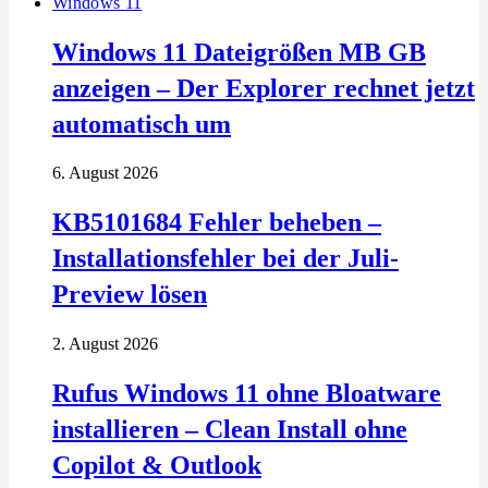
Windows 11
Windows 11 Dateigrößen MB GB
anzeigen – Der Explorer rechnet jetzt
automatisch um
6. August 2026
KB5101684 Fehler beheben –
Installationsfehler bei der Juli-
Preview lösen
2. August 2026
Rufus Windows 11 ohne Bloatware
installieren – Clean Install ohne
Copilot & Outlook