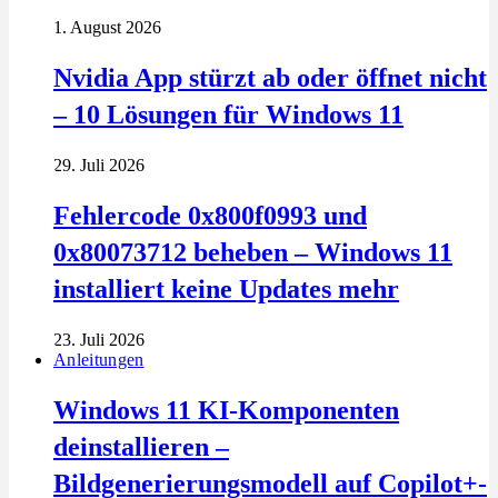
1. August 2026
Nvidia App stürzt ab oder öffnet nicht
– 10 Lösungen für Windows 11
29. Juli 2026
Fehlercode 0x800f0993 und
0x80073712 beheben – Windows 11
installiert keine Updates mehr
23. Juli 2026
Anleitungen
Windows 11 KI-Komponenten
deinstallieren –
Bildgenerierungsmodell auf Copilot+-