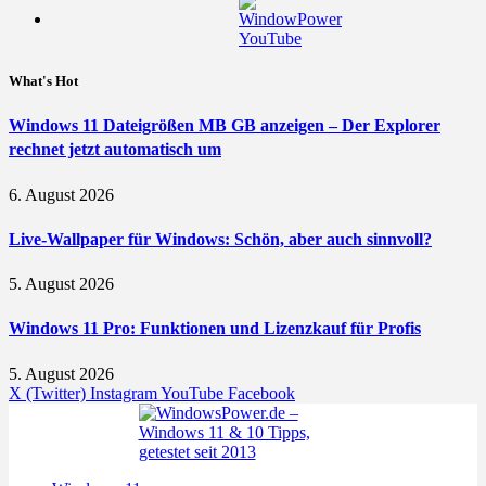
What's Hot
Windows 11 Dateigrößen MB GB anzeigen – Der Explorer
rechnet jetzt automatisch um
6. August 2026
Live-Wallpaper für Windows: Schön, aber auch sinnvoll?
5. August 2026
Windows 11 Pro: Funktionen und Lizenzkauf für Profis
5. August 2026
X (Twitter)
Instagram
YouTube
Facebook