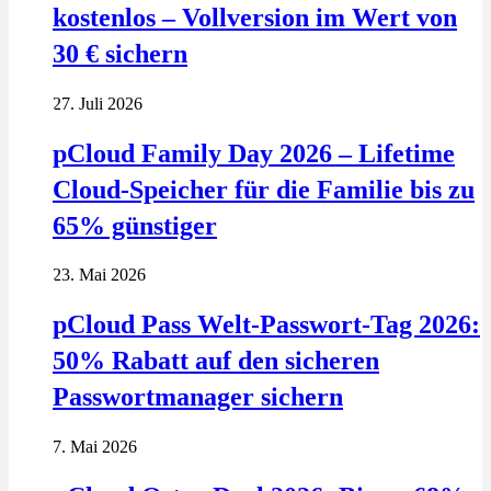
kostenlos – Vollversion im Wert von
30 € sichern
27. Juli 2026
pCloud Family Day 2026 – Lifetime
Cloud-Speicher für die Familie bis zu
65% günstiger
23. Mai 2026
pCloud Pass Welt-Passwort-Tag 2026:
50% Rabatt auf den sicheren
Passwortmanager sichern
7. Mai 2026