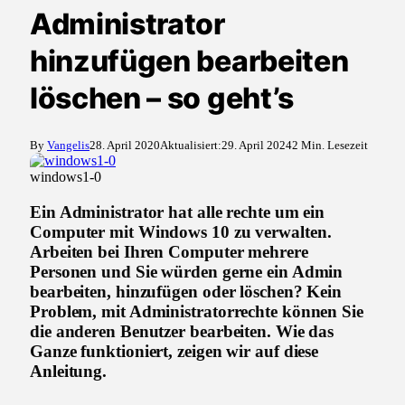
Administrator
hinzufügen bearbeiten
löschen – so geht’s
By
Vangelis
28. April 2020
Aktualisiert:
29. April 2024
2 Min. Lesezeit
windows1-0
Ein Administrator hat alle rechte um ein
Computer mit Windows 10 zu verwalten.
Arbeiten bei Ihren Computer mehrere
Personen und Sie würden gerne ein Admin
bearbeiten, hinzufügen oder löschen? Kein
Problem, mit Administratorrechte können Sie
die anderen Benutzer bearbeiten. Wie das
Ganze funktioniert, zeigen wir auf diese
Anleitung.