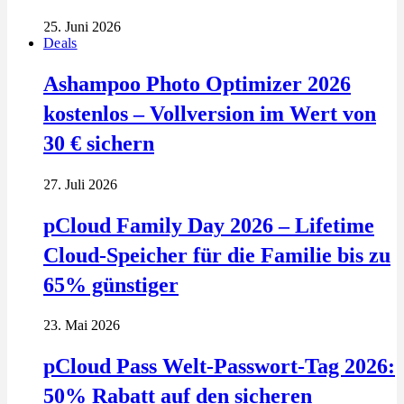
25. Juni 2026
Deals
Ashampoo Photo Optimizer 2026
kostenlos – Vollversion im Wert von
30 € sichern
27. Juli 2026
pCloud Family Day 2026 – Lifetime
Cloud-Speicher für die Familie bis zu
65% günstiger
23. Mai 2026
pCloud Pass Welt-Passwort-Tag 2026:
50% Rabatt auf den sicheren