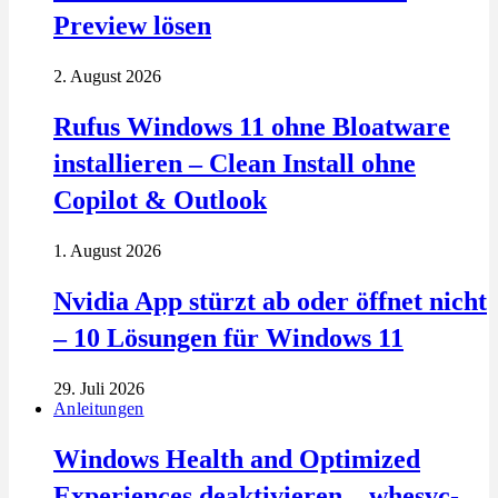
Preview lösen
2. August 2026
Rufus Windows 11 ohne Bloatware
installieren – Clean Install ohne
Copilot & Outlook
1. August 2026
Nvidia App stürzt ab oder öffnet nicht
– 10 Lösungen für Windows 11
29. Juli 2026
Anleitungen
Windows Health and Optimized
Experiences deaktivieren – whesvc-