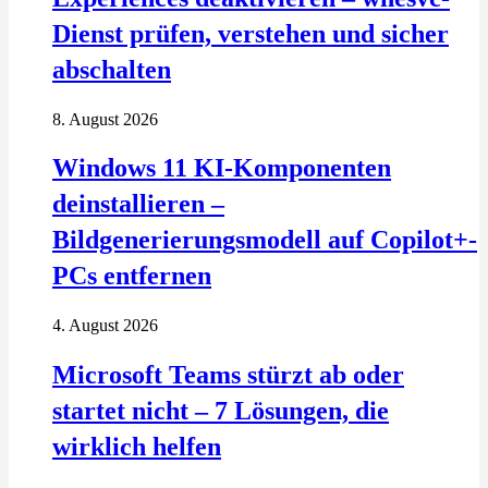
Dienst prüfen, verstehen und sicher
abschalten
8. August 2026
Windows 11 KI-Komponenten
deinstallieren –
Bildgenerierungsmodell auf Copilot+-
PCs entfernen
4. August 2026
Microsoft Teams stürzt ab oder
startet nicht – 7 Lösungen, die
wirklich helfen