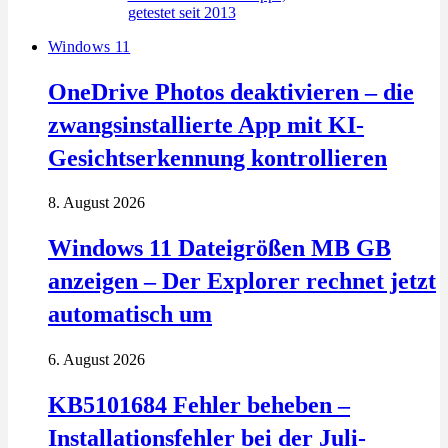
Windows 11
OneDrive Photos deaktivieren – die
zwangsinstallierte App mit KI-
Gesichtserkennung kontrollieren
8. August 2026
Windows 11 Dateigrößen MB GB
anzeigen – Der Explorer rechnet jetzt
automatisch um
6. August 2026
KB5101684 Fehler beheben –
Installationsfehler bei der Juli-