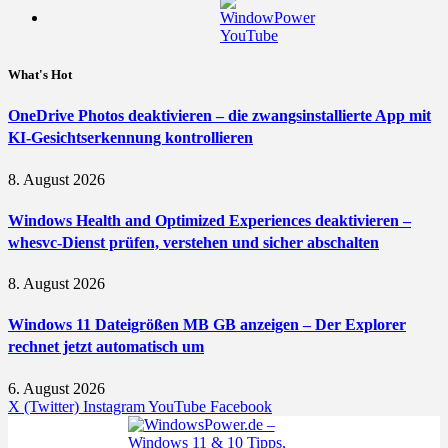
What's Hot
OneDrive Photos deaktivieren – die zwangsinstallierte App mit
KI-Gesichtserkennung kontrollieren
8. August 2026
Windows Health and Optimized Experiences deaktivieren –
whesvc-Dienst prüfen, verstehen und sicher abschalten
8. August 2026
Windows 11 Dateigrößen MB GB anzeigen – Der Explorer
rechnet jetzt automatisch um
6. August 2026
X (Twitter)
Instagram
YouTube
Facebook