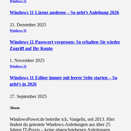
Windows 11
Windows 11 Lizenz auslesen – So geht’s Anleitung 2026
21. Dezember 2025
Windows 11
Windows 11 Passwort vergessen: So erhalten Sie wieder
Zugriff auf Ihr Konto
1. November 2025
Windows 11
Windows 11 Editor immer mit leerer Seite starten – So
geht’s in 2026
27. September 2025
About
WindowsPower.de betreibe ich, Vangelis, seit 2013. Hier
findest du getestete Windows-Anleitungen aus über 25
Jahren IT-Praxis – keine abgeschriebenen Anleitungen,