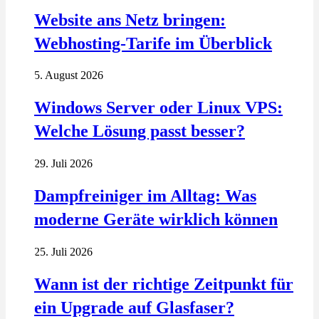
Website ans Netz bringen:
Webhosting-Tarife im Überblick
5. August 2026
Windows Server oder Linux VPS:
Welche Lösung passt besser?
29. Juli 2026
Dampfreiniger im Alltag: Was
moderne Geräte wirklich können
25. Juli 2026
Wann ist der richtige Zeitpunkt für
ein Upgrade auf Glasfaser?