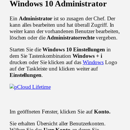
Windows 10 Administrator
Ein
Administrator
ist so zusagen der Chef. Der
kann alles bearbeiten und hat überall Zugriff. In
weiter kann der vorhandenen Benutzer bearbeiten,
löschen oder die
Administratorrechte
vergeben.
Starten Sie die
Windows 10 Einstellungen
in
dem Sie Tastenkombination
Windows + i
drucken oder Sie klicken auf das
Windows
Logo
auf der Taskleiste und klicken weiter auf
Einstellungen
.
Im geöffneten Fenster, klicken Sie auf
Konto.
Sie erhalten Übersicht aller Benutzerkonten.
Wähen Sie das
User Konto
an deren Sie