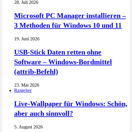
28. Juli 2026
Microsoft PC Manager installieren –
3 Methoden für Windows 10 und 11
19. Juni 2026
USB-Stick Daten retten ohne
Software – Windows-Bordmittel
(attrib-Befehl)
23. Mai 2026
Ratgeber
Live-Wallpaper für Windows: Schön,
aber auch sinnvoll?
5. August 2026