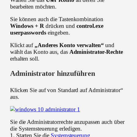
bearbeiten möchten.
Sie können auch die Tastenkombination
Windows + R
drücken und
control.exe
userpasswords
eingeben.
Klickt auf
„Anderes Konto verwalten“
und
wählt das Konto aus, das
Administrator-Rechte
erhalten soll.
Administrator hinzuführen
Klicken Sie auf von Standard auf Administrator“
aus.
Sie die Administratorrechte anzupassen auch über
die Systemsteuerung erledigen.
1. Starten Sie die
Systemsteuerung