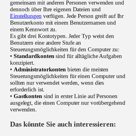
gemeinsam mit anderen Personen verwenden und
dennoch über Ihre eigenen Dateien und
Einstellungen
verfügen. Jede Person greift auf Ihr
Benutzerkonto mit einem Benutzernamen und
einem Kennwort zu.
Es gibt drei Kontotypen. Jeder Typ weist den
Benutzern eine andere Stufe an
Steuerungsmöglichkeiten für den Computer zu:
•
Standardkonten
sind für alltägliche Aufgaben
konzipiert.
•
Administratorkonten
bieten die meisten
Steuerungsmöglichkeiten für einen Computer und
sollten nur verwendet werden, wenn dies
erforderlich ist.
•
Gastkonten
sind in erster Linie auf Personen
ausgelegt, die einen Computer nur vorübergehend
verwenden.
Das könnte Sie auch interessieren: