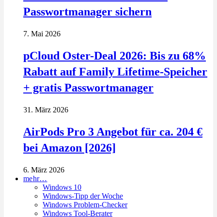
Passwortmanager sichern
7. Mai 2026
pCloud Oster-Deal 2026: Bis zu 68%
Rabatt auf Family Lifetime-Speicher
+ gratis Passwortmanager
31. März 2026
AirPods Pro 3 Angebot für ca. 204 €
bei Amazon [2026]
6. März 2026
mehr…
Windows 10
Windows-Tipp der Woche
Windows Problem-Checker
Windows Tool-Berater