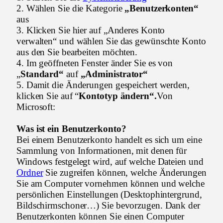
2. Wählen Sie die Kategorie
„Benutzerkonten“
aus
3. Klicken Sie hier auf „Anderes Konto
verwalten“ und wählen Sie das gewünschte Konto
aus den Sie bearbeiten möchten.
4. Im geöffneten Fenster änder Sie es von
„
Standard“
auf
„Administrator“
5. Damit die Änderungen gespeichert werden,
klicken Sie auf “
Kontotyp ändern“.
Von
Microsoft:
Was ist ein Benutzerkonto?
Bei einem Benutzerkonto handelt es sich um eine
Sammlung von Informationen, mit denen für
Windows festgelegt wird, auf welche Dateien und
Ordner
Sie zugreifen können, welche Änderungen
Sie am Computer vornehmen können und welche
persönlichen Einstellungen (Desktophintergrund,
Bildschirmschoner…) Sie bevorzugen. Dank der
Benutzerkonten können Sie einen Computer