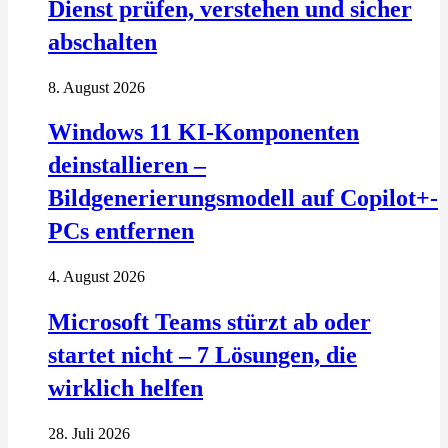
Dienst prüfen, verstehen und sicher
abschalten
8. August 2026
Windows 11 KI-Komponenten
deinstallieren –
Bildgenerierungsmodell auf Copilot+-
PCs entfernen
4. August 2026
Microsoft Teams stürzt ab oder
startet nicht – 7 Lösungen, die
wirklich helfen
28. Juli 2026