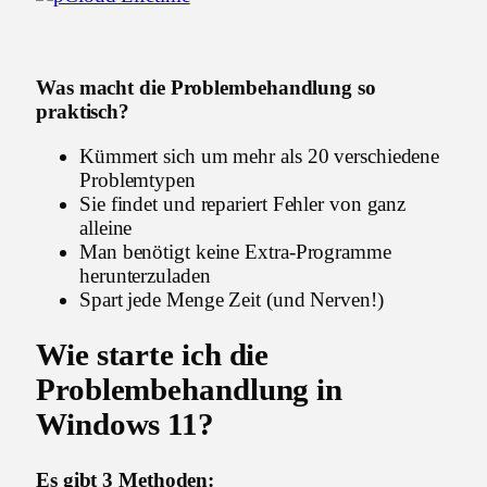
Was macht die Problembehandlung so
praktisch?
Kümmert sich um mehr als 20 verschiedene
Problemtypen
Sie findet und repariert Fehler von ganz
alleine
Man benötigt keine Extra-Programme
herunterzuladen
Spart jede Menge Zeit (und Nerven!)
Wie starte ich die
Problembehandlung in
Windows 11?
Es gibt 3 Methoden: