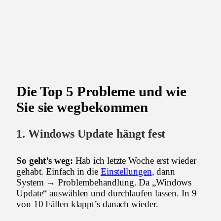
Die Top 5 Probleme und wie
Sie sie wegbekommen
1. Windows Update hängt fest
So geht’s weg:
Hab ich letzte Woche erst wieder
gehabt. Einfach in die
Einstellungen
, dann
System → Problembehandlung. Da „Windows
Update“ auswählen und durchlaufen lassen. In 9
von 10 Fällen klappt’s danach wieder.