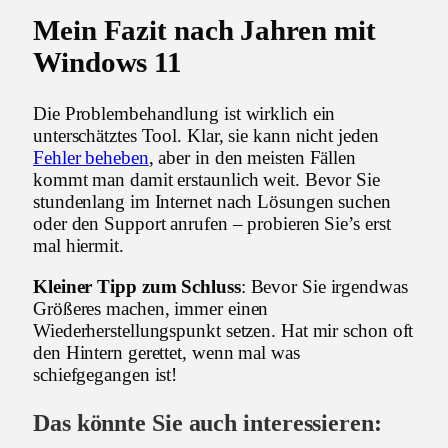
Mein Fazit nach Jahren mit
Windows 11
Die Problembehandlung ist wirklich ein
unterschätztes Tool. Klar, sie kann nicht jeden
Fehler beheben
, aber in den meisten Fällen
kommt man damit erstaunlich weit. Bevor Sie
stundenlang im Internet nach Lösungen suchen
oder den Support anrufen – probieren Sie’s erst
mal hiermit.
Kleiner Tipp zum Schluss
: Bevor Sie irgendwas
Größeres machen, immer einen
Wiederherstellungspunkt setzen. Hat mir schon oft
den Hintern gerettet, wenn mal was
schiefgegangen ist!
Das könnte Sie auch interessieren: