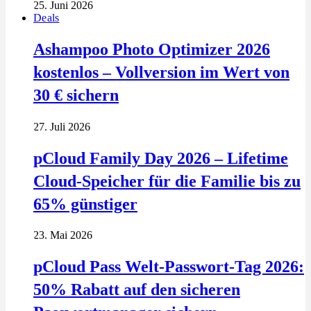
25. Juni 2026
Deals
Ashampoo Photo Optimizer 2026
kostenlos – Vollversion im Wert von
30 € sichern
27. Juli 2026
pCloud Family Day 2026 – Lifetime
Cloud-Speicher für die Familie bis zu
65% günstiger
23. Mai 2026
pCloud Pass Welt-Passwort-Tag 2026:
50% Rabatt auf den sicheren