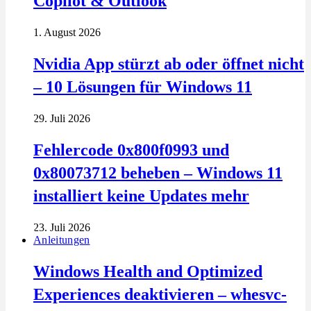
Copilot & Outlook
1. August 2026
Nvidia App stürzt ab oder öffnet nicht
– 10 Lösungen für Windows 11
29. Juli 2026
Fehlercode 0x800f0993 und
0x80073712 beheben – Windows 11
installiert keine Updates mehr
23. Juli 2026
Anleitungen
Windows Health and Optimized
Experiences deaktivieren – whesvc-