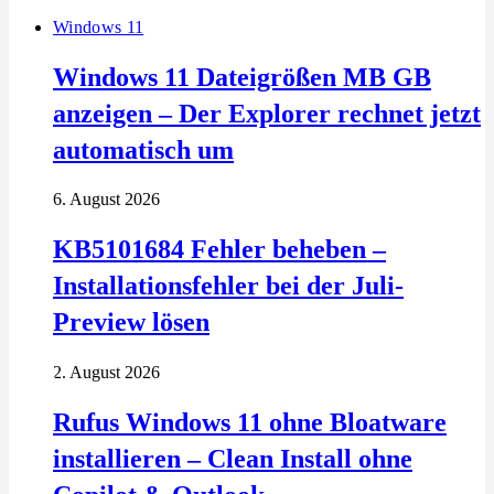
Windows 11
Windows 11 Dateigrößen MB GB
anzeigen – Der Explorer rechnet jetzt
automatisch um
6. August 2026
KB5101684 Fehler beheben –
Installationsfehler bei der Juli-
Preview lösen
2. August 2026
Rufus Windows 11 ohne Bloatware
installieren – Clean Install ohne