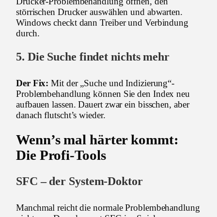
Drucker-Problembehandlung öffnen, den
störrischen Drucker auswählen und abwarten.
Windows checkt dann Treiber und Verbindung
durch.
5. Die Suche findet nichts mehr
Der Fix:
Mit der „Suche und Indizierung“-
Problembehandlung können Sie den Index neu
aufbauen lassen. Dauert zwar ein bisschen, aber
danach flutscht’s wieder.
Wenn’s mal härter kommt:
Die Profi-Tools
SFC – der System-Doktor
Manchmal reicht die normale Problembehandlung