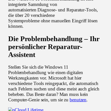
integrierte Sammlung von
automatisierten Diagnose- und Reparatur-Tools,
die über 20 verschiedene
Systemprobleme ohne manuellen Eingriff lösen
können.
Die Problembehandlung – Ihr
persönlicher Reparatur-
Assistent
Stellen Sie sich die Windows 11
Problembehandlung wie einen digitalen
Werkzeugkasten vor. Microsoft hat hier
verschiedene Tools reingepackt, die automatisch
nach Fehlern suchen und diese meist auch gleich
beheben. Das Beste daran? Man muss kein
Computer-Genie sein, um sie zu
benutzen
.