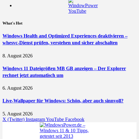
What's Hot
Windows Health and Optimized Experiences deaktivieren –
whesvc-Dienst prüfen, verstehen und sicher abschalten
8. August 2026
Windows 11 Dateigrößen MB GB anzeigen – Der Explorer
rechnet jetzt automatisch um
6. August 2026
Live-Wallpaper für Windows: Schön, aber auch sinnvoll?
5. August 2026
X (Twitter)
Instagram
YouTube
Facebook