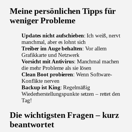
Meine persönlichen Tipps für
weniger Probleme
Updates nicht aufschieben
: Ich weiß, nervt
manchmal, aber es lohnt sich
Treiber im Auge behalten
: Vor allem
Grafikkarte und Netzwerk
Vorsicht mit Antivirus
: Manchmal machen
die mehr Probleme als sie lösen
Clean Boot probieren
: Wenn Software-
Konflikte nerven
Backup ist King
: Regelmäßig
Wiederherstellungspunkte setzen – rettet den
Tag!
Die wichtigsten Fragen – kurz
beantwortet