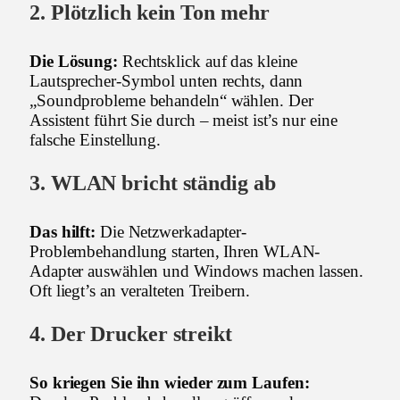
2. Plötzlich kein Ton mehr
Die Lösung:
Rechtsklick auf das kleine
Lautsprecher-Symbol unten rechts, dann
„Soundprobleme behandeln“ wählen. Der
Assistent führt Sie durch – meist ist’s nur eine
falsche Einstellung.
3. WLAN bricht ständig ab
Das hilft:
Die Netzwerkadapter-
Problembehandlung starten, Ihren WLAN-
Adapter auswählen und Windows machen lassen.
Oft liegt’s an veralteten Treibern.
4. Der Drucker streikt
So kriegen Sie ihn wieder zum Laufen: