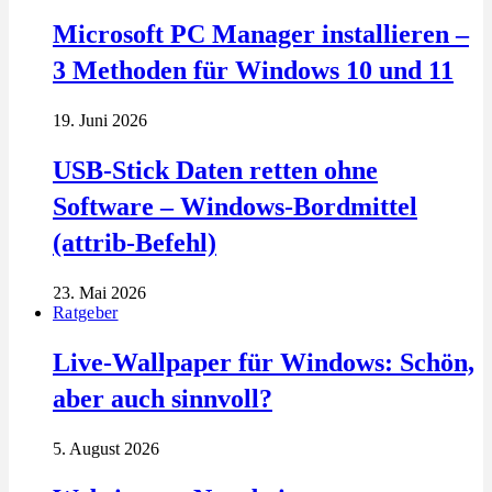
Microsoft PC Manager installieren –
3 Methoden für Windows 10 und 11
19. Juni 2026
USB-Stick Daten retten ohne
Software – Windows-Bordmittel
(attrib-Befehl)
23. Mai 2026
Ratgeber
Live-Wallpaper für Windows: Schön,
aber auch sinnvoll?
5. August 2026