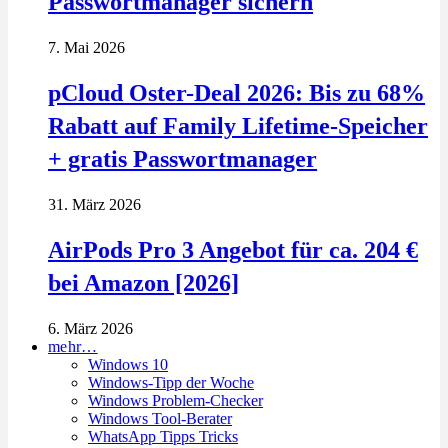
Passwortmanager sichern
7. Mai 2026
pCloud Oster-Deal 2026: Bis zu 68%
Rabatt auf Family Lifetime-Speicher
+ gratis Passwortmanager
31. März 2026
AirPods Pro 3 Angebot für ca. 204 €
bei Amazon [2026]
6. März 2026
mehr…
Windows 10
Windows-Tipp der Woche
Windows Problem-Checker
Windows Tool-Berater
WhatsApp Tipps Tricks