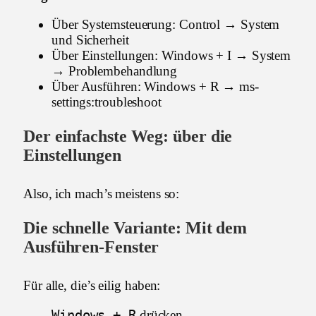
Über Systemsteuerung: Control → System
und Sicherheit
Über Einstellungen: Windows + I → System
→ Problembehandlung
Über Ausführen: Windows + R → ms-
settings:troubleshoot
Der einfachste Weg: über die
Einstellungen
Also, ich mach’s meistens so:
Die schnelle Variante: Mit dem
Ausführen-Fenster
Für alle, die’s eilig haben:
Windows + R
drücken