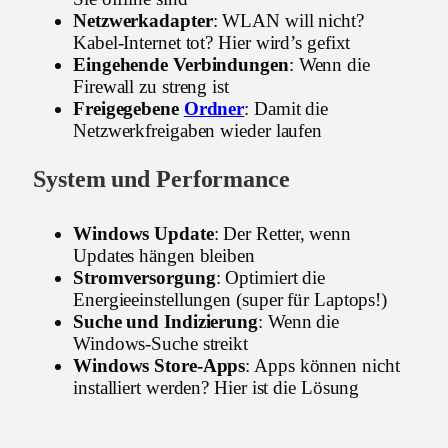
Netzwerkadapter
: WLAN will nicht?
Kabel-Internet tot? Hier wird’s gefixt
Eingehende Verbindungen
: Wenn die
Firewall zu streng ist
Freigegebene
Ordner
: Damit die
Netzwerkfreigaben wieder laufen
System und Performance
Windows Update
: Der Retter, wenn
Updates hängen bleiben
Stromversorgung
: Optimiert die
Energieeinstellungen (super für Laptops!)
Suche und Indizierung
: Wenn die
Windows-Suche streikt
Windows Store-Apps
: Apps können nicht
installiert werden? Hier ist die Lösung