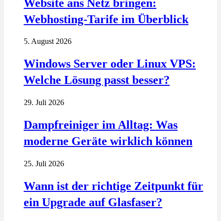
Website ans Netz bringen:
Webhosting-Tarife im Überblick
5. August 2026
Windows Server oder Linux VPS:
Welche Lösung passt besser?
29. Juli 2026
Dampfreiniger im Alltag: Was
moderne Geräte wirklich können
25. Juli 2026
Wann ist der richtige Zeitpunkt für
ein Upgrade auf Glasfaser?