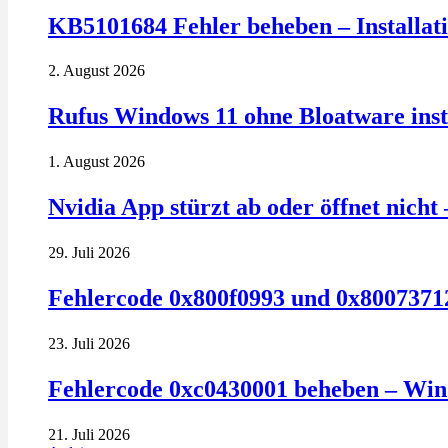
KB5101684 Fehler beheben – Installatio
2. August 2026
Rufus Windows 11 ohne Bloatware insta
1. August 2026
Nvidia App stürzt ab oder öffnet nich
29. Juli 2026
Fehlercode 0x800f0993 und 0x80073712
23. Juli 2026
Fehlercode 0xc0430001 beheben – Win
21. Juli 2026