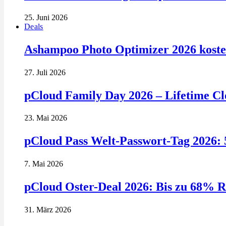
25. Juni 2026
Deals
Ashampoo Photo Optimizer 2026 kosten
27. Juli 2026
pCloud Family Day 2026 – Lifetime Clo
23. Mai 2026
pCloud Pass Welt-Passwort-Tag 2026: 
7. Mai 2026
pCloud Oster-Deal 2026: Bis zu 68% R
31. März 2026