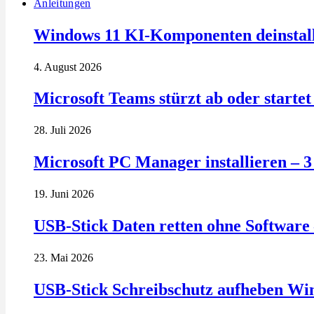
Anleitungen
Windows 11 KI-Komponenten deinstalli
4. August 2026
Microsoft Teams stürzt ab oder startet 
28. Juli 2026
Microsoft PC Manager installieren – 
19. Juni 2026
USB-Stick Daten retten ohne Software 
23. Mai 2026
USB-Stick Schreibschutz aufheben Wi