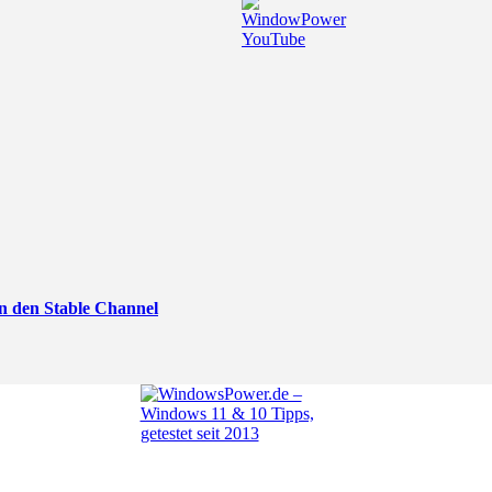
n den Stable Channel