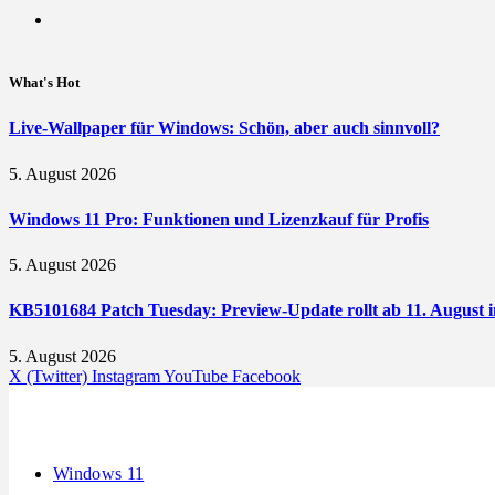
What's Hot
Live-Wallpaper für Windows: Schön, aber auch sinnvoll?
5. August 2026
Windows 11 Pro: Funktionen und Lizenzkauf für Profis
5. August 2026
KB5101684 Patch Tuesday: Preview-Update rollt ab 11. August i
5. August 2026
X (Twitter)
Instagram
YouTube
Facebook
Windows 11