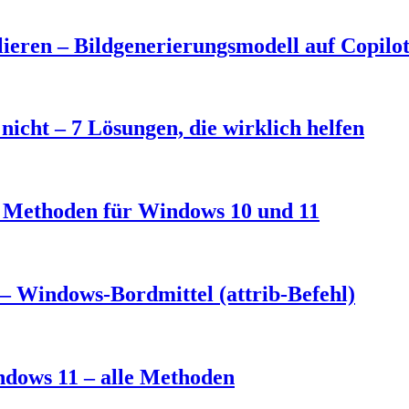
eren – Bildgenerierungsmodell auf Copilo
nicht – 7 Lösungen, die wirklich helfen
3 Methoden für Windows 10 und 11
– Windows-Bordmittel (attrib-Befehl)
ndows 11 – alle Methoden