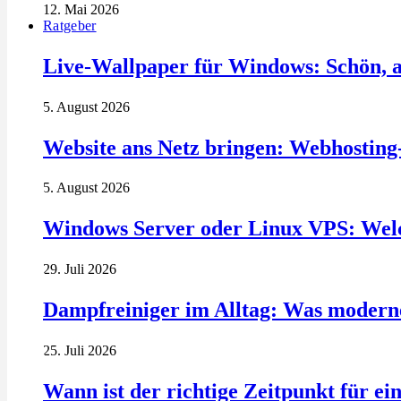
12. Mai 2026
Ratgeber
Live-Wallpaper für Windows: Schön, a
5. August 2026
Website ans Netz bringen: Webhosting
5. August 2026
Windows Server oder Linux VPS: Welc
29. Juli 2026
Dampfreiniger im Alltag: Was modern
25. Juli 2026
Wann ist der richtige Zeitpunkt für ei