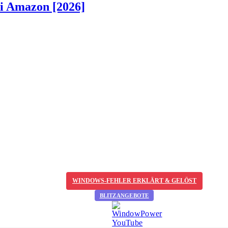
ei Amazon [2026]
WINDOWS-FEHLER ERKLÄRT & GELÖST
BLITZANGEBOTE