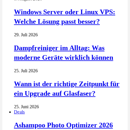
Windows Server oder Linux VPS:
Welche Lösung passt besser?
29. Juli 2026
Dampfreiniger im Alltag: Was
moderne Geräte wirklich können
25. Juli 2026
Wann ist der richtige Zeitpunkt für
ein Upgrade auf Glasfaser?
25. Juni 2026
Deals
Ashampoo Photo Optimizer 2026