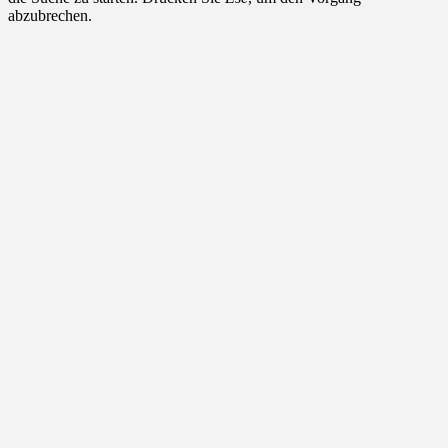
abzubrechen.