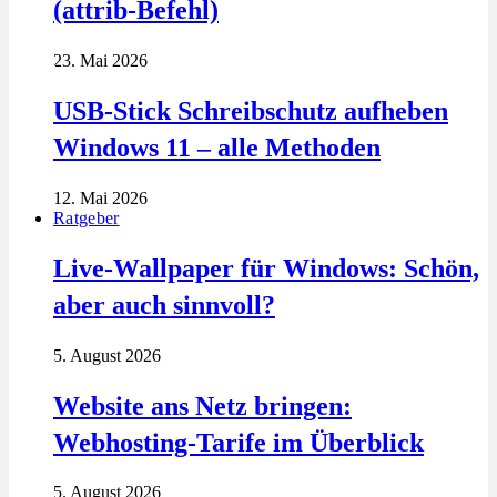
(attrib-Befehl)
23. Mai 2026
USB-Stick Schreibschutz aufheben
Windows 11 – alle Methoden
12. Mai 2026
Ratgeber
Live-Wallpaper für Windows: Schön,
aber auch sinnvoll?
5. August 2026
Website ans Netz bringen:
Webhosting-Tarife im Überblick
5. August 2026