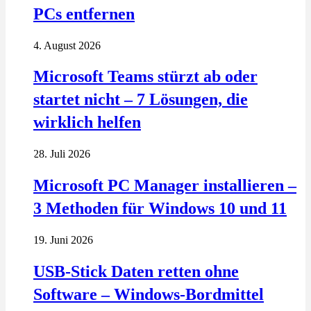
PCs entfernen
4. August 2026
Microsoft Teams stürzt ab oder
startet nicht – 7 Lösungen, die
wirklich helfen
28. Juli 2026
Microsoft PC Manager installieren –
3 Methoden für Windows 10 und 11
19. Juni 2026
USB-Stick Daten retten ohne
Software – Windows-Bordmittel