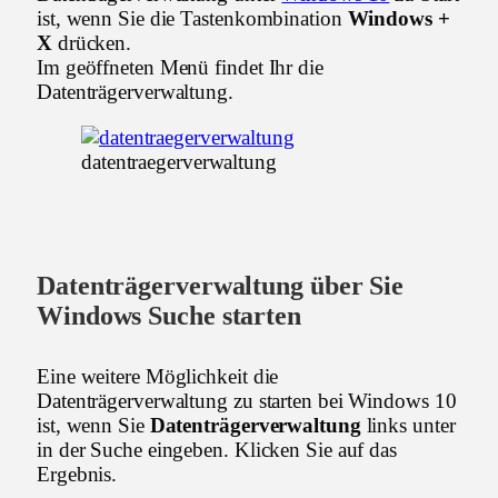
ist, wenn Sie die Tastenkombination
Windows +
X
drücken.
Im geöffneten Menü findet Ihr die
Datenträgerverwaltung.
datentraegerverwaltung
Datenträgerverwaltung über Sie
Windows Suche starten
Eine weitere Möglichkeit die
Datenträgerverwaltung zu starten bei Windows 10
ist, wenn Sie
Datenträgerverwaltung
links unter
in der Suche eingeben. Klicken Sie auf das
Ergebnis.