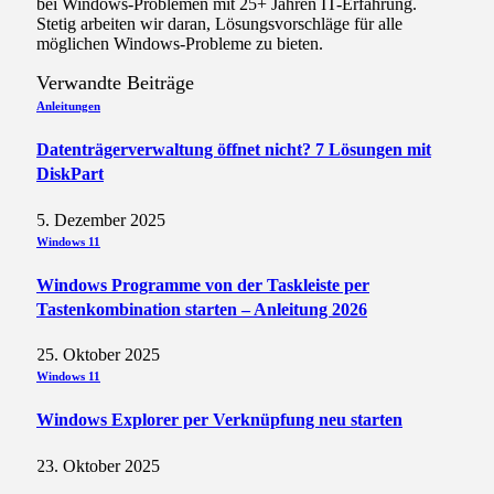
bei Windows-Problemen mit 25+ Jahren IT-Erfahrung.
Stetig arbeiten wir daran, Lösungsvorschläge für alle
möglichen Windows-Probleme zu bieten.
Verwandte
Beiträge
Anleitungen
Datenträgerverwaltung öffnet nicht? 7 Lösungen mit
DiskPart
5. Dezember 2025
Windows 11
Windows Programme von der Taskleiste per
Tastenkombination starten – Anleitung 2026
25. Oktober 2025
Windows 11
Windows Explorer per Verknüpfung neu starten
23. Oktober 2025