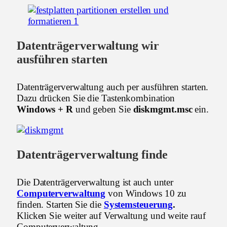
Datenträgerverwaltung wir
ausführen starten
Datenträgerverwaltung auch per ausführen starten.
Dazu drücken Sie die Tastenkombination
Windows + R
und geben Sie
diskmgmt.msc
ein.
Datenträgerverwaltung finde
Die Datenträgerverwaltung ist auch unter
Computerverwaltung
von Windows 10 zu
finden. Starten Sie die
Systemsteuerung
.
Klicken Sie weiter auf Verwaltung und weite rauf
Computerverwaltung.