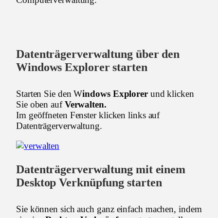
Datenträgerverwaltung über den
Windows Explorer starten
Starten Sie den W
indows Explorer
und klicken
Sie oben auf
Verwalten.
Im geöffneten Fenster klicken links auf
Datenträgerverwaltung.
Datenträgerverwaltung mit einem
Desktop Verknüpfung starten
Sie können sich auch ganz einfach machen, indem