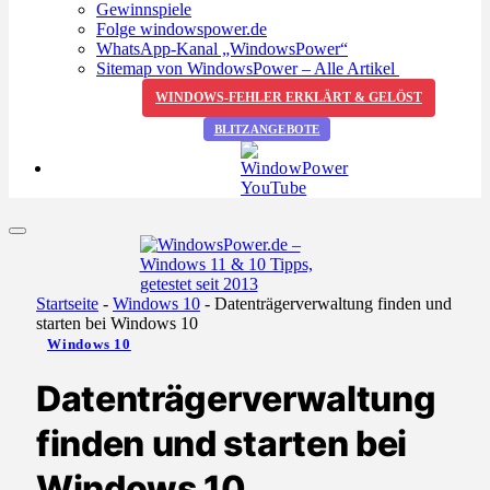
Gewinnspiele
Folge windowspower.de
WhatsApp-Kanal „WindowsPower“
Sitemap von WindowsPower – Alle Artikel
WINDOWS-FEHLER ERKLÄRT & GELÖST
BLITZANGEBOTE
Startseite
-
Windows 10
-
Datenträgerverwaltung finden und
starten bei Windows 10
Windows 10
Datenträgerverwaltung
finden und starten bei
Windows 10