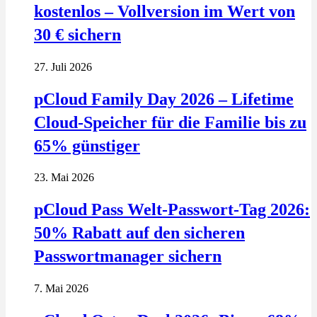
kostenlos – Vollversion im Wert von
30 € sichern
27. Juli 2026
pCloud Family Day 2026 – Lifetime
Cloud-Speicher für die Familie bis zu
65% günstiger
23. Mai 2026
pCloud Pass Welt-Passwort-Tag 2026:
50% Rabatt auf den sicheren
Passwortmanager sichern
7. Mai 2026