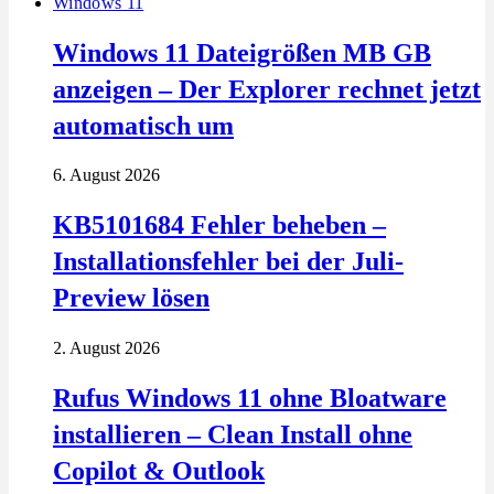
Windows 11
Windows 11 Dateigrößen MB GB
anzeigen – Der Explorer rechnet jetzt
automatisch um
6. August 2026
KB5101684 Fehler beheben –
Installationsfehler bei der Juli-
Preview lösen
2. August 2026
Rufus Windows 11 ohne Bloatware
installieren – Clean Install ohne
Copilot & Outlook