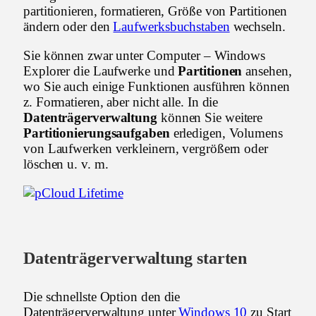
partitionieren, formatieren, Größe von Partitionen
ändern oder den
Laufwerksbuchstaben
wechseln.
Sie können zwar unter Computer – Windows
Explorer die Laufwerke und
Partitionen
ansehen,
wo Sie auch einige Funktionen ausführen können
z. Formatieren, aber nicht alle. In die
Datenträgerverwaltung
können Sie weitere
Partitionierungsaufgaben
erledigen, Volumens
von Laufwerken verkleinern, vergrößern oder
löschen u. v. m.
Datenträgerverwaltung starten
Die schnellste Option den die
Datenträgerverwaltung unter
Windows 10
zu Start