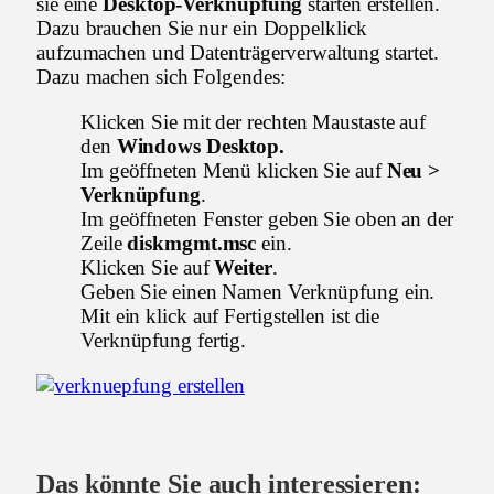
sie eine
Desktop-Verknüpfung
starten erstellen.
Dazu brauchen Sie nur ein Doppelklick
aufzumachen und Datenträgerverwaltung startet.
Dazu machen sich Folgendes:
Klicken Sie mit der rechten Maustaste auf
den
Windows Desktop.
Im geöffneten Menü klicken Sie auf
Neu >
Verknüpfung
.
Im geöffneten Fenster geben Sie oben an der
Zeile
diskmgmt.msc
ein.
Klicken Sie auf
Weiter
.
Geben Sie einen Namen Verknüpfung ein.
Mit ein klick auf Fertigstellen ist die
Verknüpfung fertig.
Das könnte Sie auch interessieren: