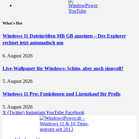
What's Hot
Windows 11 Dateigrößen MB GB anzeigen – Der Explorer
rechnet jetzt automatisch um
6. August 2026
Live-Wallpaper für Windows: Schön, aber auch sinnvoll?
5. August 2026
Windows 11 Pro: Funktionen und Lizenzkauf für Profis
5. August 2026
X (Twitter)
Instagram
YouTube
Facebook