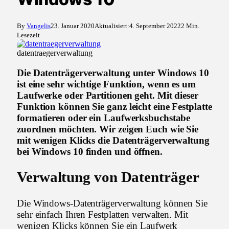
By
Vangelis
23. Januar 2020
Aktualisiert:
4. September 2022
2 Min.
Lesezeit
datentraegerverwaltung
Die Datenträgerverwaltung unter Windows 10
ist eine sehr wichtige Funktion, wenn es um
Laufwerke oder Partitionen geht. Mit dieser
Funktion können Sie ganz leicht eine Festplatte
formatieren oder ein Laufwerksbuchstabe
zuordnen möchten. Wir zeigen Euch wie Sie
mit wenigen Klicks die Datenträgerverwaltung
bei Windows 10 finden und öffnen.
Verwaltung von Datenträger
Die Windows-Datenträgerverwaltung können Sie
sehr einfach Ihren Festplatten verwalten. Mit
wenigen Klicks können Sie ein Laufwerk