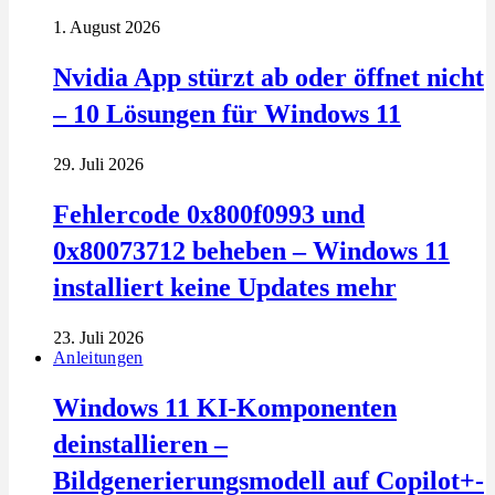
1. August 2026
Nvidia App stürzt ab oder öffnet nicht
– 10 Lösungen für Windows 11
29. Juli 2026
Fehlercode 0x800f0993 und
0x80073712 beheben – Windows 11
installiert keine Updates mehr
23. Juli 2026
Anleitungen
Windows 11 KI-Komponenten
deinstallieren –
Bildgenerierungsmodell auf Copilot+-