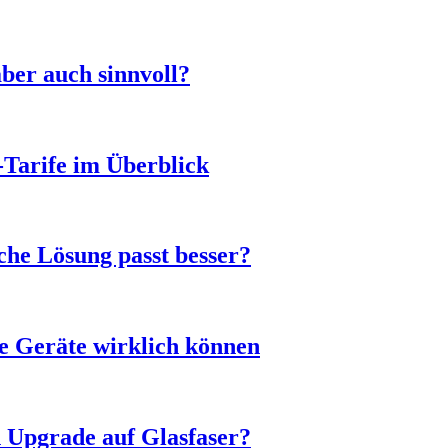
ber auch sinnvoll?
-Tarife im Überblick
he Lösung passt besser?
e Geräte wirklich können
n Upgrade auf Glasfaser?