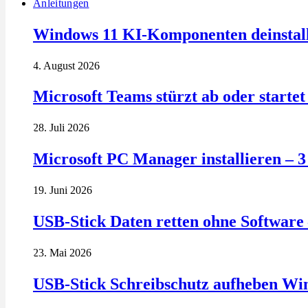
Anleitungen
Windows 11 KI-Komponenten deinstalli
4. August 2026
Microsoft Teams stürzt ab oder startet 
28. Juli 2026
Microsoft PC Manager installieren – 
19. Juni 2026
USB-Stick Daten retten ohne Software 
23. Mai 2026
USB-Stick Schreibschutz aufheben Wi