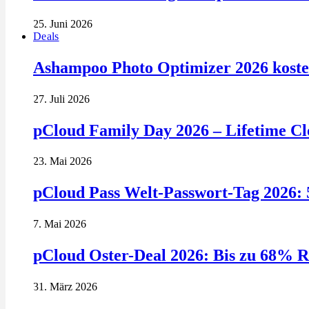
25. Juni 2026
Deals
Ashampoo Photo Optimizer 2026 kosten
27. Juli 2026
pCloud Family Day 2026 – Lifetime Clo
23. Mai 2026
pCloud Pass Welt-Passwort-Tag 2026: 
7. Mai 2026
pCloud Oster-Deal 2026: Bis zu 68% R
31. März 2026