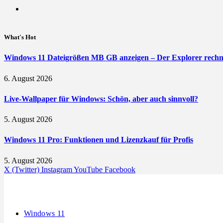
What's Hot
Windows 11 Dateigrößen MB GB anzeigen – Der Explorer rechne
6. August 2026
Live-Wallpaper für Windows: Schön, aber auch sinnvoll?
5. August 2026
Windows 11 Pro: Funktionen und Lizenzkauf für Profis
5. August 2026
X (Twitter)
Instagram
YouTube
Facebook
Windows 11