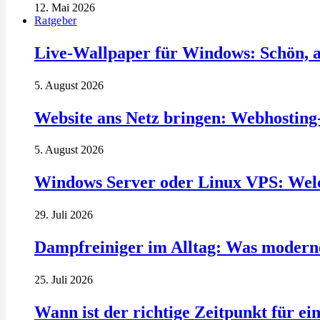
12. Mai 2026
Ratgeber
Live-Wallpaper für Windows: Schön, a
5. August 2026
Website ans Netz bringen: Webhosting
5. August 2026
Windows Server oder Linux VPS: Welc
29. Juli 2026
Dampfreiniger im Alltag: Was modern
25. Juli 2026
Wann ist der richtige Zeitpunkt für ei