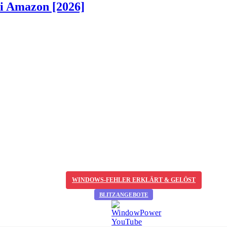
ei Amazon [2026]
WINDOWS-FEHLER ERKLÄRT & GELÖST
BLITZANGEBOTE