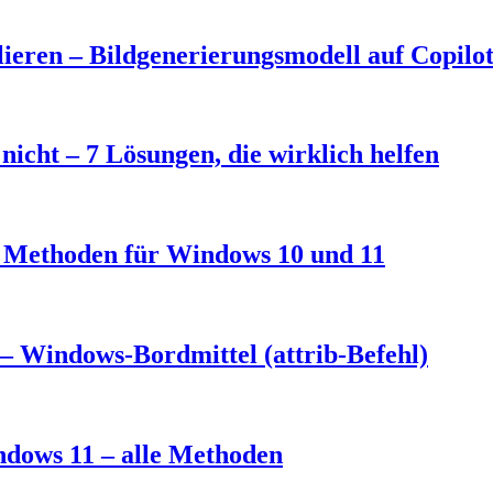
eren – Bildgenerierungsmodell auf Copilo
nicht – 7 Lösungen, die wirklich helfen
3 Methoden für Windows 10 und 11
– Windows-Bordmittel (attrib-Befehl)
ndows 11 – alle Methoden