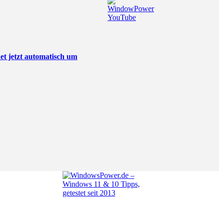
t jetzt automatisch um