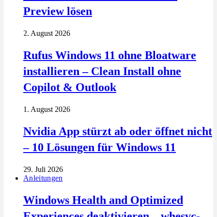
Preview lösen
2. August 2026
Rufus Windows 11 ohne Bloatware
installieren – Clean Install ohne
Copilot & Outlook
1. August 2026
Nvidia App stürzt ab oder öffnet nicht
– 10 Lösungen für Windows 11
29. Juli 2026
Anleitungen
Windows Health and Optimized
Experiences deaktivieren – whesvc-