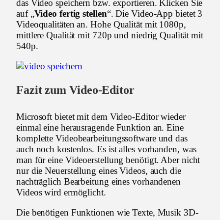
das Video speichern bzw. exportieren. Klicken Sie
auf „
Video fertig stellen
“. Die Video-App bietet 3
Videoqualitäten an. Hohe Qualität mit 1080p,
mittlere Qualität mit 720p und niedrig Qualität mit
540p.
Fazit zum Video-Editor
Microsoft bietet mit dem Video-Editor wieder
einmal eine herausragende Funktion an. Eine
komplette Videobearbeitungssoftware und das
auch noch kostenlos. Es ist alles vorhanden, was
man für eine Videoerstellung benötigt. Aber nicht
nur die Neuerstellung eines Videos, auch die
nachträglich Bearbeitung eines vorhandenen
Videos wird ermöglicht.
Die benötigen Funktionen wie Texte, Musik 3D-