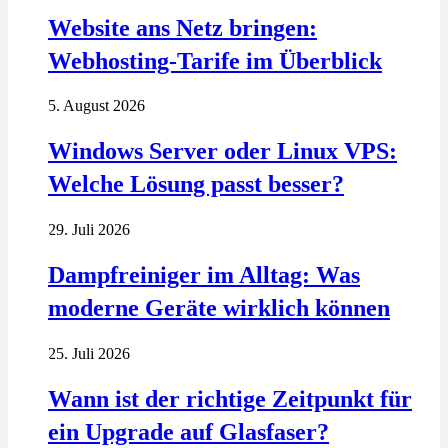
Website ans Netz bringen:
Webhosting-Tarife im Überblick
5. August 2026
Windows Server oder Linux VPS:
Welche Lösung passt besser?
29. Juli 2026
Dampfreiniger im Alltag: Was
moderne Geräte wirklich können
25. Juli 2026
Wann ist der richtige Zeitpunkt für
ein Upgrade auf Glasfaser?