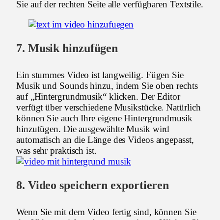
Sie auf der rechten Seite alle verfügbaren Textstile.
7. Musik hinzufügen
Ein stummes Video ist langweilig. Fügen Sie
Musik und Sounds hinzu, indem Sie oben rechts
auf „Hintergrundmusik“ klicken. Der Editor
verfügt über verschiedene Musikstücke. Natürlich
können Sie auch Ihre eigene Hintergrundmusik
hinzufügen. Die ausgewählte Musik wird
automatisch an die Länge des Videos angepasst,
was sehr praktisch ist.
8. Video speichern exportieren
Wenn Sie mit dem Video fertig sind, können Sie