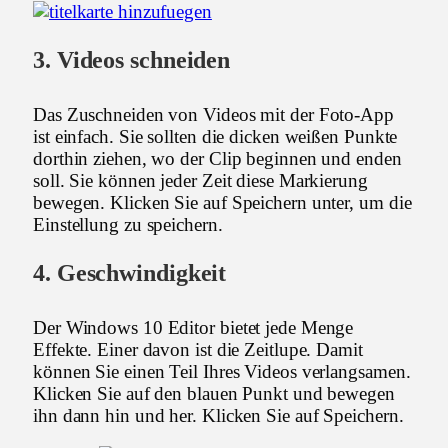
3. Videos schneiden
Das Zuschneiden von Videos mit der Foto-App
ist einfach. Sie sollten die dicken weißen Punkte
dorthin ziehen, wo der Clip beginnen und enden
soll. Sie können jeder Zeit diese Markierung
bewegen. Klicken Sie auf Speichern unter, um die
Einstellung zu speichern.
4. Geschwindigkeit
Der Windows 10 Editor bietet jede Menge
Effekte. Einer davon ist die Zeitlupe. Damit
können Sie einen Teil Ihres Videos verlangsamen.
Klicken Sie auf den blauen Punkt und bewegen
ihn dann hin und her. Klicken Sie auf Speichern.