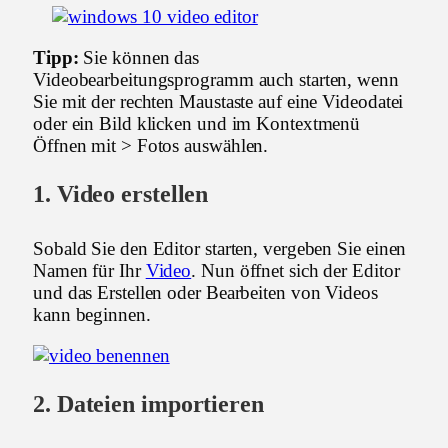
Tipp:
Sie können das
Videobearbeitungsprogramm auch starten, wenn
Sie mit der rechten Maustaste auf eine Videodatei
oder ein Bild klicken und im Kontextmenü
Öffnen mit > Fotos auswählen.
1. Video erstellen
Sobald Sie den Editor starten, vergeben Sie einen
Namen für Ihr
Video
. Nun öffnet sich der Editor
und das Erstellen oder Bearbeiten von Videos
kann beginnen.
2. Dateien importieren