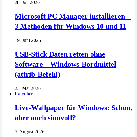
28. Juli 2026
Microsoft PC Manager installieren –
3 Methoden für Windows 10 und 11
19. Juni 2026
USB-Stick Daten retten ohne
Software – Windows-Bordmittel
(attrib-Befehl)
23. Mai 2026
Ratgeber
Live-Wallpaper für Windows: Schön,
aber auch sinnvoll?
5. August 2026