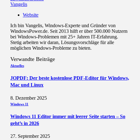
Vangelis
Website
Ich bin Vangelis, Windows-Experte und Gründer von
WindowsPower.de. Seit 2013 hilft er über 500.000 Nutzern
bei Windows-Problemen mit 25+ Jahren IT-Erfahrung.
Stetig arbeiten wir daran, Lösungsvorschläge für alle
möglichen Windows-Probleme zu bieten.
Verwandte
Beiträge
Aktuelles
JOPDF: Der beste kostenlose PDF-Editor für Windows,
Mac und Linux
8. Dezember 2025
Windows 11
Windows 11 Editor immer mit leerer Seite starten – So
geht’s in 2026
27. September 2025