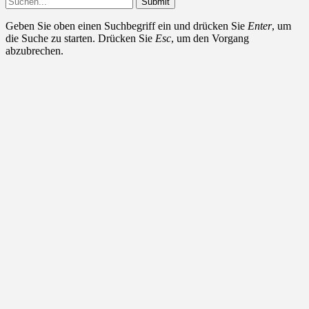
Submit
Geben Sie oben einen Suchbegriff ein und drücken Sie
Enter
, um
die Suche zu starten. Drücken Sie
Esc
, um den Vorgang
abzubrechen.