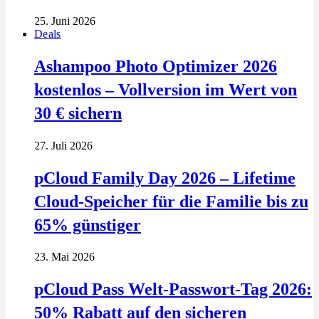
25. Juni 2026
Deals
Ashampoo Photo Optimizer 2026
kostenlos – Vollversion im Wert von
30 € sichern
27. Juli 2026
pCloud Family Day 2026 – Lifetime
Cloud-Speicher für die Familie bis zu
65% günstiger
23. Mai 2026
pCloud Pass Welt-Passwort-Tag 2026:
50% Rabatt auf den sicheren