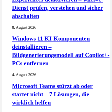
Dienst prüfen, verstehen und sicher
abschalten
8. August 2026
Windows 11 KI-Komponenten
deinstallieren –
Bildgenerierungsmodell auf Copilot+-
PCs entfernen
4. August 2026
Microsoft Teams stürzt ab oder
startet nicht – 7 Lösungen, die
wirklich helfen