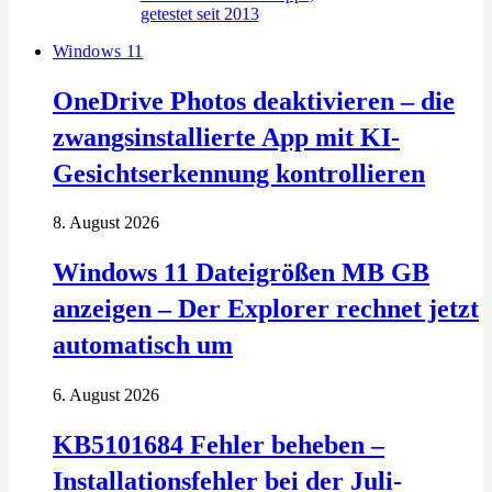
Windows 11
OneDrive Photos deaktivieren – die
zwangsinstallierte App mit KI-
Gesichtserkennung kontrollieren
8. August 2026
Windows 11 Dateigrößen MB GB
anzeigen – Der Explorer rechnet jetzt
automatisch um
6. August 2026
KB5101684 Fehler beheben –
Installationsfehler bei der Juli-