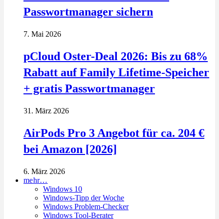
Passwortmanager sichern
7. Mai 2026
pCloud Oster-Deal 2026: Bis zu 68%
Rabatt auf Family Lifetime-Speicher
+ gratis Passwortmanager
31. März 2026
AirPods Pro 3 Angebot für ca. 204 €
bei Amazon [2026]
6. März 2026
mehr…
Windows 10
Windows-Tipp der Woche
Windows Problem-Checker
Windows Tool-Berater