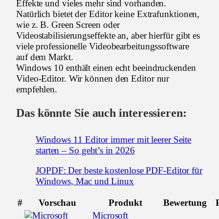
Effekte und vieles mehr sind vorhanden.
Natürlich bietet der Editor keine Extrafunktionen,
wie z. B. Green Screen oder
Videostabilisierungseffekte an, aber hierfür gibt es
viele professionelle Videobearbeitungssoftware
auf dem Markt.
Windows 10 enthält einen echt beeindruckenden
Video-Editor. Wir können den Editor nur
empfehlen.
Das könnte Sie auch interessieren:
Windows 11 Editor immer mit leerer Seite
starten – So geht’s in 2026
JOPDF: Der beste kostenlose PDF-Editor für
Windows, Mac und Linux
#
Vorschau
Produkt
Bewertung
Microsoft