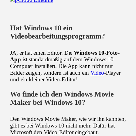
Hat Windows 10 ein
Videobearbeitungsprogramm?
JA, er hat einen Editor. Die
Windows 10-Foto-
App
ist standardmäßig auf dem Windows 10
Computer installiert. Die App kann nicht nur
Bilder zeigen, sondern ist auch ein
Video
-Player
und ein kleiner Video-Editor!
Wo finde ich den Windows Movie
Maker bei Windows 10?
Den Windows Movie Maker, wie wir ihn kannten,
gibt es bei Windows 10 nicht mehr. Dafür hat
Microsoft den Video-Editor eingebaut.