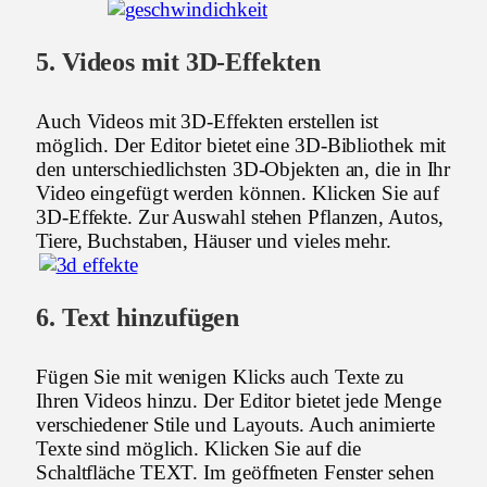
5. Videos mit 3D-Effekten
Auch Videos mit 3D-Effekten erstellen ist
möglich. Der Editor bietet eine 3D-Bibliothek mit
den unterschiedlichsten 3D-Objekten an, die in Ihr
Video eingefügt werden können. Klicken Sie auf
3D-Effekte. Zur Auswahl stehen Pflanzen, Autos,
Tiere, Buchstaben, Häuser und vieles mehr.
6. Text hinzufügen
Fügen Sie mit wenigen Klicks auch Texte zu
Ihren Videos hinzu. Der Editor bietet jede Menge
verschiedener Stile und Layouts. Auch animierte
Texte sind möglich. Klicken Sie auf die
Schaltfläche TEXT. Im geöffneten Fenster sehen