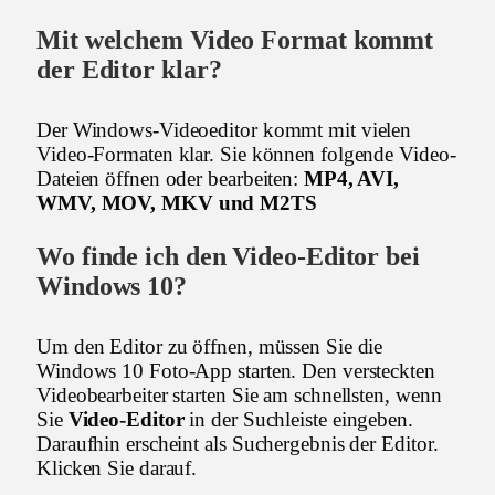
Mit welchem Video Format kommt
der Editor klar?
Der Windows-Videoeditor kommt mit vielen
Video-Formaten klar. Sie können folgende Video-
Dateien öffnen oder bearbeiten:
MP4, AVI,
WMV, MOV, MKV und M2TS
Wo finde ich den Video-Editor bei
Windows 10?
Um den Editor zu öffnen, müssen Sie die
Windows 10 Foto-App starten. Den versteckten
Videobearbeiter starten Sie am schnellsten, wenn
Sie
Video-Editor
in der Suchleiste eingeben.
Daraufhin erscheint als Suchergebnis der Editor.
Klicken Sie darauf.