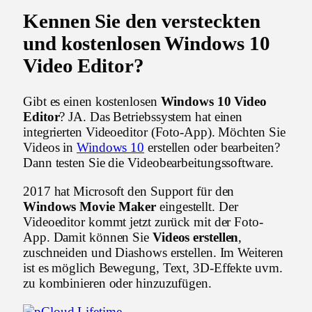
Kennen Sie den versteckten
und kostenlosen Windows 10
Video Editor?
Gibt es einen kostenlosen
Windows 10 Video
Editor
? JA. Das Betriebssystem hat einen
integrierten Videoeditor (Foto-App). Möchten Sie
Videos in
Windows 10
erstellen oder bearbeiten?
Dann testen Sie die Videobearbeitungssoftware.
2017 hat Microsoft den Support für den
Windows Movie Maker
eingestellt. Der
Videoeditor kommt jetzt zurück mit der Foto-
App. Damit können Sie
Videos erstellen
,
zuschneiden und Diashows erstellen. Im Weiteren
ist es möglich Bewegung, Text, 3D-Effekte uvm.
zu kombinieren oder hinzuzufügen.