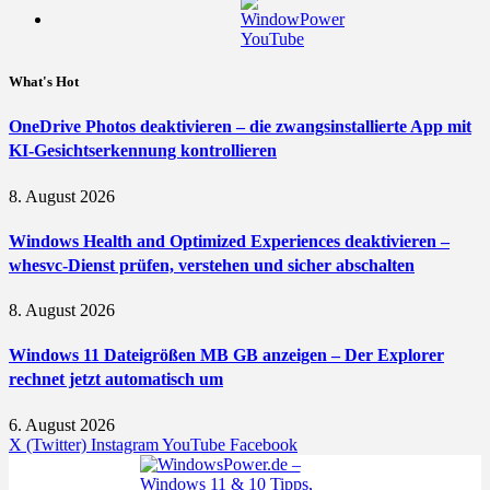
What's Hot
OneDrive Photos deaktivieren – die zwangsinstallierte App mit
KI-Gesichtserkennung kontrollieren
8. August 2026
Windows Health and Optimized Experiences deaktivieren –
whesvc-Dienst prüfen, verstehen und sicher abschalten
8. August 2026
Windows 11 Dateigrößen MB GB anzeigen – Der Explorer
rechnet jetzt automatisch um
6. August 2026
X (Twitter)
Instagram
YouTube
Facebook