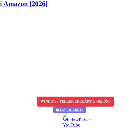
ei Amazon [2026]
WINDOWS-FEHLER ERKLÄRT & GELÖST
BLITZANGEBOTE