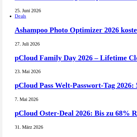
25. Juni 2026
Deals
Ashampoo Photo Optimizer 2026 kosten
27. Juli 2026
pCloud Family Day 2026 – Lifetime Clo
23. Mai 2026
pCloud Pass Welt-Passwort-Tag 2026: 
7. Mai 2026
pCloud Oster-Deal 2026: Bis zu 68% R
31. März 2026