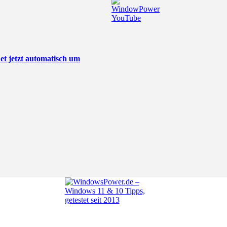
t jetzt automatisch um