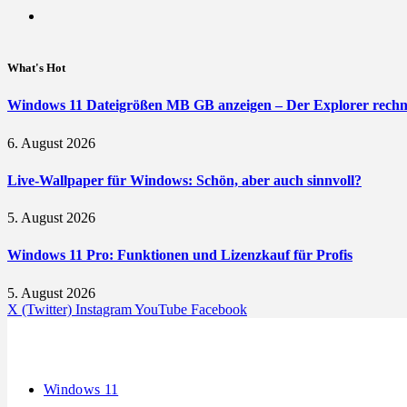
What's Hot
Windows 11 Dateigrößen MB GB anzeigen – Der Explorer rechne
6. August 2026
Live-Wallpaper für Windows: Schön, aber auch sinnvoll?
5. August 2026
Windows 11 Pro: Funktionen und Lizenzkauf für Profis
5. August 2026
X (Twitter)
Instagram
YouTube
Facebook
Windows 11