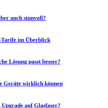
ber auch sinnvoll?
-Tarife im Überblick
he Lösung passt besser?
e Geräte wirklich können
n Upgrade auf Glasfaser?