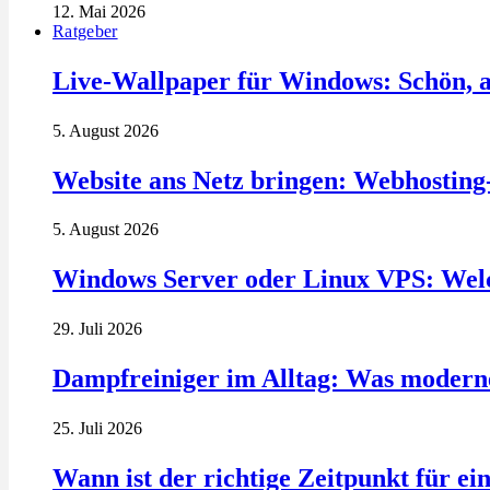
12. Mai 2026
Ratgeber
Live-Wallpaper für Windows: Schön, a
5. August 2026
Website ans Netz bringen: Webhosting
5. August 2026
Windows Server oder Linux VPS: Welc
29. Juli 2026
Dampfreiniger im Alltag: Was modern
25. Juli 2026
Wann ist der richtige Zeitpunkt für ei