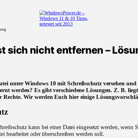
sung
t sich nicht entfernen – Lösu
atei unter Windows 10 mit Schreibschutz versehen und
fernt werden? Es gibt verschiedene Lösungen. Z. B. liegt
r Rechte. Wir werden Euch hier einige Lösungsvorschläg
utz
chreibschutz kann bei einer Datei eingesetzt werden, wenn 
tei bearbeitet oder überschreiben werden soll.