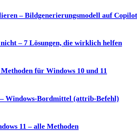
eren – Bildgenerierungsmodell auf Copilo
nicht – 7 Lösungen, die wirklich helfen
3 Methoden für Windows 10 und 11
– Windows-Bordmittel (attrib-Befehl)
ndows 11 – alle Methoden