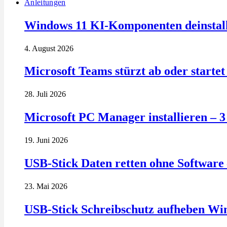
Anleitungen
Windows 11 KI-Komponenten deinstalli
4. August 2026
Microsoft Teams stürzt ab oder startet 
28. Juli 2026
Microsoft PC Manager installieren – 
19. Juni 2026
USB-Stick Daten retten ohne Software 
23. Mai 2026
USB-Stick Schreibschutz aufheben Wi