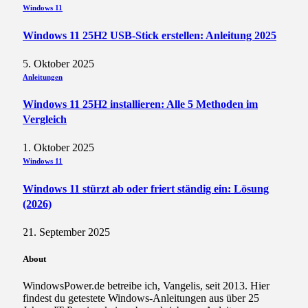
Windows 11
Windows 11 25H2 USB-Stick erstellen: Anleitung 2025
5. Oktober 2025
Anleitungen
Windows 11 25H2 installieren: Alle 5 Methoden im
Vergleich
1. Oktober 2025
Windows 11
Windows 11 stürzt ab oder friert ständig ein: Lösung
(2026)
21. September 2025
About
WindowsPower.de betreibe ich, Vangelis, seit 2013. Hier
findest du getestete Windows-Anleitungen aus über 25