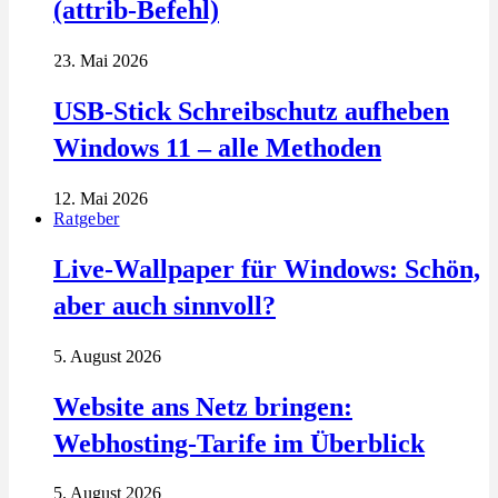
(attrib-Befehl)
23. Mai 2026
USB-Stick Schreibschutz aufheben
Windows 11 – alle Methoden
12. Mai 2026
Ratgeber
Live-Wallpaper für Windows: Schön,
aber auch sinnvoll?
5. August 2026
Website ans Netz bringen:
Webhosting-Tarife im Überblick
5. August 2026