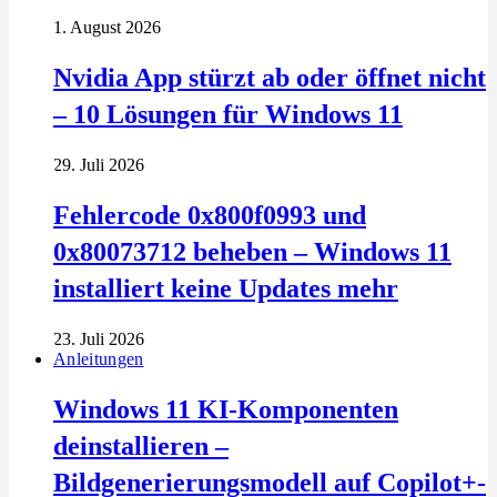
1. August 2026
Nvidia App stürzt ab oder öffnet nicht
– 10 Lösungen für Windows 11
29. Juli 2026
Fehlercode 0x800f0993 und
0x80073712 beheben – Windows 11
installiert keine Updates mehr
23. Juli 2026
Anleitungen
Windows 11 KI-Komponenten
deinstallieren –
Bildgenerierungsmodell auf Copilot+-