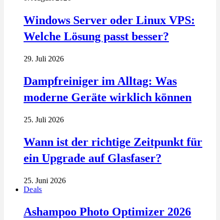
Windows Server oder Linux VPS:
Welche Lösung passt besser?
29. Juli 2026
Dampfreiniger im Alltag: Was
moderne Geräte wirklich können
25. Juli 2026
Wann ist der richtige Zeitpunkt für
ein Upgrade auf Glasfaser?
25. Juni 2026
Deals
Ashampoo Photo Optimizer 2026