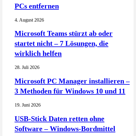
PCs entfernen
4. August 2026
Microsoft Teams stürzt ab oder
startet nicht – 7 Lösungen, die
wirklich helfen
28. Juli 2026
Microsoft PC Manager installieren –
3 Methoden für Windows 10 und 11
19. Juni 2026
USB-Stick Daten retten ohne
Software – Windows-Bordmittel