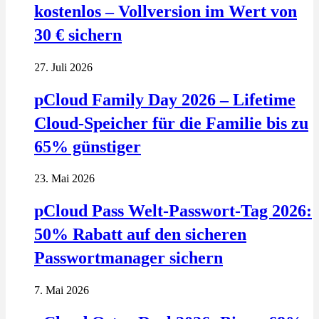
kostenlos – Vollversion im Wert von
30 € sichern
27. Juli 2026
pCloud Family Day 2026 – Lifetime
Cloud-Speicher für die Familie bis zu
65% günstiger
23. Mai 2026
pCloud Pass Welt-Passwort-Tag 2026:
50% Rabatt auf den sicheren
Passwortmanager sichern
7. Mai 2026