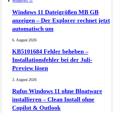
Windows 11
Windows 11 Dateigrößen MB GB
anzeigen – Der Explorer rechnet jetzt
automatisch um
6. August 2026
KB5101684 Fehler beheben –
Installationsfehler bei der Juli-
Preview lösen
2. August 2026
Rufus Windows 11 ohne Bloatware
installieren – Clean Install ohne
Copilot & Outlook