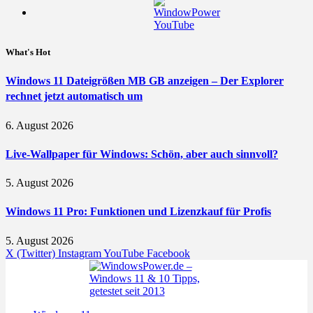
What's Hot
Windows 11 Dateigrößen MB GB anzeigen – Der Explorer
rechnet jetzt automatisch um
6. August 2026
Live-Wallpaper für Windows: Schön, aber auch sinnvoll?
5. August 2026
Windows 11 Pro: Funktionen und Lizenzkauf für Profis
5. August 2026
X (Twitter)
Instagram
YouTube
Facebook