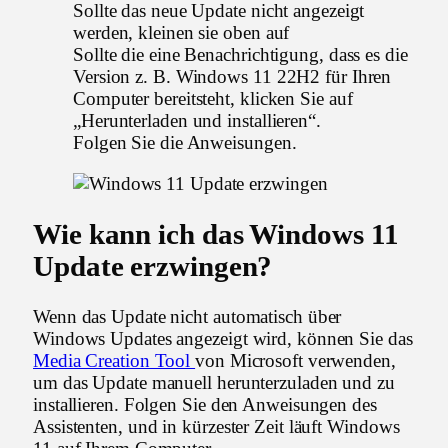
Sollte das neue Update nicht angezeigt
werden, kleinen sie oben auf
Sollte die eine Benachrichtigung, dass es die
Version z. B. Windows 11 22H2 für Ihren
Computer bereitsteht, klicken Sie auf
„Herunterladen und installieren“.
Folgen Sie die Anweisungen.
Wie kann ich das Windows 11
Update erzwingen?
Wenn das Update nicht automatisch über
Windows Updates angezeigt wird, können Sie das
Media Creation Tool
von Microsoft verwenden,
um das Update manuell herunterzuladen und zu
installieren. Folgen Sie den Anweisungen des
Assistenten, und in kürzester Zeit läuft Windows