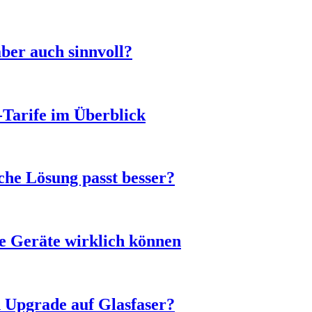
ber auch sinnvoll?
-Tarife im Überblick
he Lösung passt besser?
e Geräte wirklich können
n Upgrade auf Glasfaser?