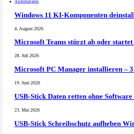
Anleitungen
Windows 11 KI-Komponenten deinstalli
4. August 2026
Microsoft Teams stürzt ab oder startet 
28. Juli 2026
Microsoft PC Manager installieren – 
19. Juni 2026
USB-Stick Daten retten ohne Software 
23. Mai 2026
USB-Stick Schreibschutz aufheben Wi