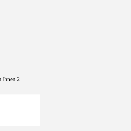
n Ihnen 2