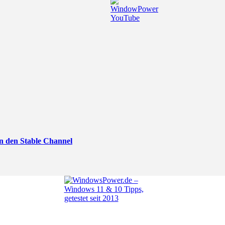
n den Stable Channel