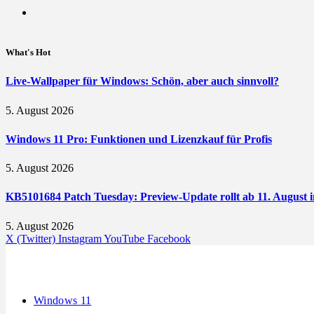
What's Hot
Live-Wallpaper für Windows: Schön, aber auch sinnvoll?
5. August 2026
Windows 11 Pro: Funktionen und Lizenzkauf für Profis
5. August 2026
KB5101684 Patch Tuesday: Preview-Update rollt ab 11. August i
5. August 2026
X (Twitter)
Instagram
YouTube
Facebook
Windows 11