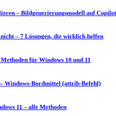
eren – Bildgenerierungsmodell auf Copilo
nicht – 7 Lösungen, die wirklich helfen
3 Methoden für Windows 10 und 11
– Windows-Bordmittel (attrib-Befehl)
ndows 11 – alle Methoden