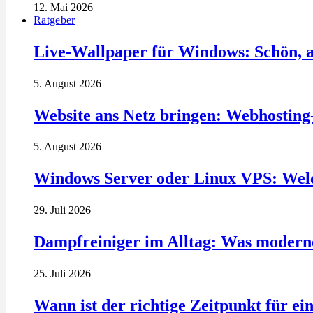
12. Mai 2026
Ratgeber
Live-Wallpaper für Windows: Schön, a
5. August 2026
Website ans Netz bringen: Webhosting
5. August 2026
Windows Server oder Linux VPS: Welc
29. Juli 2026
Dampfreiniger im Alltag: Was modern
25. Juli 2026
Wann ist der richtige Zeitpunkt für ei