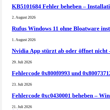
KB5101684 Fehler beheben – Installatio
2. August 2026
Rufus Windows 11 ohne Bloatware insta
1. August 2026
Nvidia App stürzt ab oder öffnet nich
29. Juli 2026
Fehlercode 0x800f0993 und 0x80073712
23. Juli 2026
Fehlercode 0xc0430001 beheben – Win
21. Juli 2026