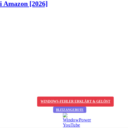
ei Amazon [2026]
WINDOWS-FEHLER ERKLÄRT & GELÖST
BLITZANGEBOTE