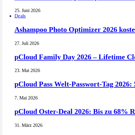
25. Juni 2026
Deals
Ashampoo Photo Optimizer 2026 kosten
27. Juli 2026
pCloud Family Day 2026 – Lifetime Clo
23. Mai 2026
pCloud Pass Welt-Passwort-Tag 2026: 
7. Mai 2026
pCloud Oster-Deal 2026: Bis zu 68% R
31. März 2026