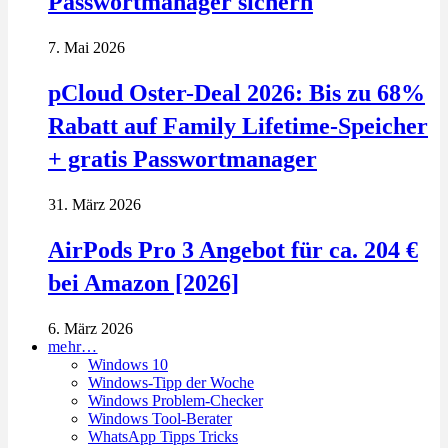
Passwortmanager sichern
7. Mai 2026
pCloud Oster-Deal 2026: Bis zu 68%
Rabatt auf Family Lifetime-Speicher
+ gratis Passwortmanager
31. März 2026
AirPods Pro 3 Angebot für ca. 204 €
bei Amazon [2026]
6. März 2026
mehr…
Windows 10
Windows-Tipp der Woche
Windows Problem-Checker
Windows Tool-Berater
WhatsApp Tipps Tricks