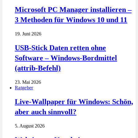
Microsoft PC Manager installieren –
3 Methoden für Windows 10 und 11
19. Juni 2026
USB-Stick Daten retten ohne
Software – Windows-Bordmittel
(attrib-Befehl)
23. Mai 2026
Ratgeber
Live-Wallpaper für Windows: Schön,
aber auch sinnvoll?
5. August 2026