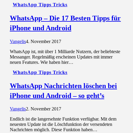
WhatsApp Tipps Tricks
WhatsApp – Die 17 Besten Tipps für
iPhone und Android
Vangelis
4. November 2017
WhatsApp ist, mit über 1 Milliarde Nutzern, der beliebteste
Messanger. Regelmäßig erscheinen Updates mit immer
neuen Features. Wie haben hier…
WhatsApp Tipps Tricks
WhatsApp Nachrichten löschen bei
iPhone und Android – so geht’s
Vangelis
2. November 2017
Endlich ist die langersehnte Funktion verfügbar. Mit dem
neuesten Update ist die Löschfunktion der versendeten
Nachrichten möglich. Diese Funktion haben…