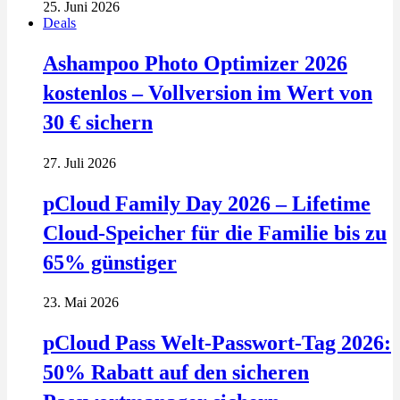
25. Juni 2026
Deals
Ashampoo Photo Optimizer 2026
kostenlos – Vollversion im Wert von
30 € sichern
27. Juli 2026
pCloud Family Day 2026 – Lifetime
Cloud-Speicher für die Familie bis zu
65% günstiger
23. Mai 2026
pCloud Pass Welt-Passwort-Tag 2026:
50% Rabatt auf den sicheren