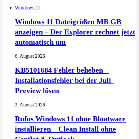
Windows 11
Windows 11 Dateigrößen MB GB
anzeigen – Der Explorer rechnet jetzt
automatisch um
6. August 2026
KB5101684 Fehler beheben –
Installationsfehler bei der Juli-
Preview lösen
2. August 2026
Rufus Windows 11 ohne Bloatware
installieren – Clean Install ohne