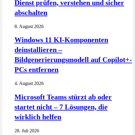
Dienst prüfen, verstehen und sicher
abschalten
8. August 2026
Windows 11 KI-Komponenten
deinstallieren –
Bildgenerierungsmodell auf Copilot+-
PCs entfernen
4. August 2026
Microsoft Teams stürzt ab oder
startet nicht – 7 Lösungen, die
wirklich helfen
28. Juli 2026