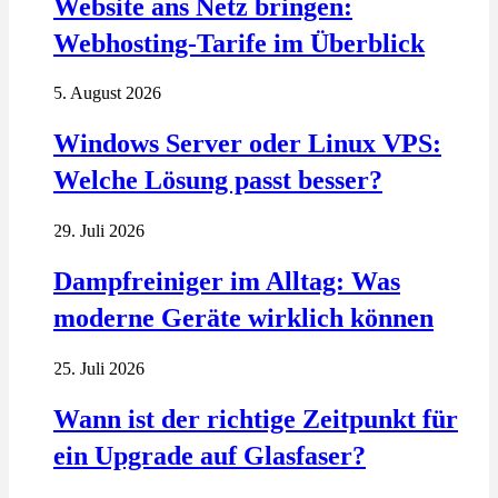
Website ans Netz bringen:
Webhosting-Tarife im Überblick
5. August 2026
Windows Server oder Linux VPS:
Welche Lösung passt besser?
29. Juli 2026
Dampfreiniger im Alltag: Was
moderne Geräte wirklich können
25. Juli 2026
Wann ist der richtige Zeitpunkt für
ein Upgrade auf Glasfaser?