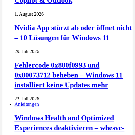
Copilot & Outlook
1. August 2026
Nvidia App stürzt ab oder öffnet nicht
– 10 Lösungen für Windows 11
29. Juli 2026
Fehlercode 0x800f0993 und
0x80073712 beheben – Windows 11
installiert keine Updates mehr
23. Juli 2026
Anleitungen
Windows Health and Optimized
Experiences deaktivieren – whesvc-