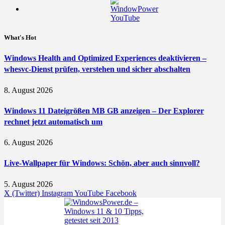
What's Hot
Windows Health and Optimized Experiences deaktivieren –
whesvc-Dienst prüfen, verstehen und sicher abschalten
8. August 2026
Windows 11 Dateigrößen MB GB anzeigen – Der Explorer
rechnet jetzt automatisch um
6. August 2026
Live-Wallpaper für Windows: Schön, aber auch sinnvoll?
5. August 2026
X (Twitter)
Instagram
YouTube
Facebook