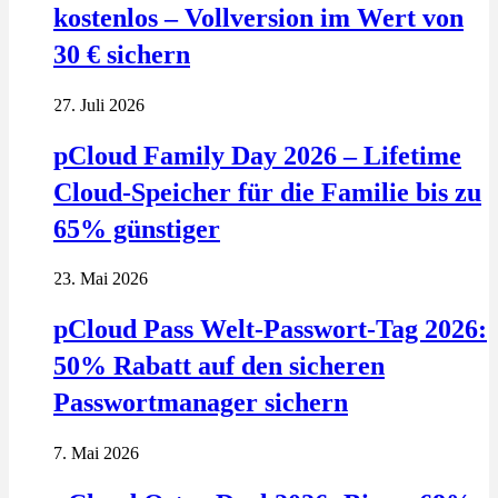
kostenlos – Vollversion im Wert von
30 € sichern
27. Juli 2026
pCloud Family Day 2026 – Lifetime
Cloud-Speicher für die Familie bis zu
65% günstiger
23. Mai 2026
pCloud Pass Welt-Passwort-Tag 2026:
50% Rabatt auf den sicheren
Passwortmanager sichern
7. Mai 2026