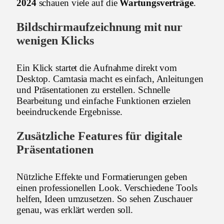
2024
schauen viele auf die
Wartungsverträge
.
Bildschirmaufzeichnung mit nur
wenigen Klicks
Ein Klick startet die Aufnahme direkt vom
Desktop. Camtasia macht es einfach, Anleitungen
und Präsentationen zu erstellen. Schnelle
Bearbeitung und einfache Funktionen erzielen
beeindruckende Ergebnisse.
Zusätzliche Features für digitale
Präsentationen
Nützliche Effekte und Formatierungen geben
einen professionellen Look. Verschiedene Tools
helfen, Ideen umzusetzen. So sehen Zuschauer
genau, was erklärt werden soll.