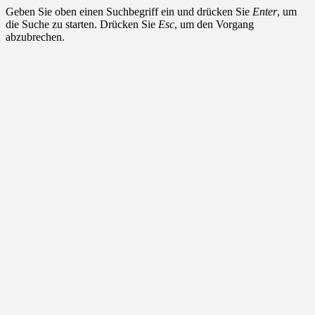
Geben Sie oben einen Suchbegriff ein und drücken Sie
Enter
, um
die Suche zu starten. Drücken Sie
Esc
, um den Vorgang
abzubrechen.