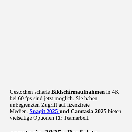
Gestochen scharfe
Bildschirmaufnahmen
in 4K
bei 60 fps sind jetzt möglich. Sie haben
unbegrenzten Zugriff auf lizenzfreie
Medien.
Snagit 2025
und Camtasia 2025
bieten
vielseitige Optionen für Teamarbeit.