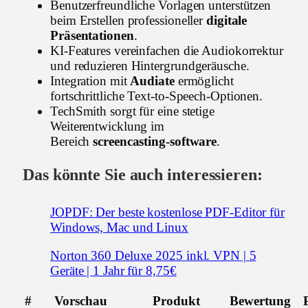
Benutzerfreundliche Vorlagen unterstützen
beim Erstellen professioneller
digitale
Präsentationen
.
KI-Features vereinfachen die Audiokorrektur
und reduzieren Hintergrundgeräusche.
Integration mit
Audiate
ermöglicht
fortschrittliche Text-to-Speech-Optionen.
TechSmith sorgt für eine stetige
Weiterentwicklung im
Bereich
screencasting-software
.
Das könnte Sie auch interessieren:
JOPDF: Der beste kostenlose PDF-Editor für
Windows, Mac und Linux
Norton 360 Deluxe 2025 inkl. VPN | 5
Geräte | 1 Jahr für 8,75€
#
Vorschau
Produkt
Bewertung