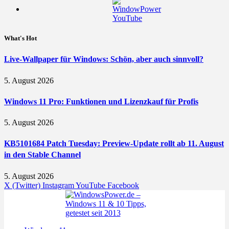
What's Hot
Live-Wallpaper für Windows: Schön, aber auch sinnvoll?
5. August 2026
Windows 11 Pro: Funktionen und Lizenzkauf für Profis
5. August 2026
KB5101684 Patch Tuesday: Preview-Update rollt ab 11. August
in den Stable Channel
5. August 2026
X (Twitter)
Instagram
YouTube
Facebook