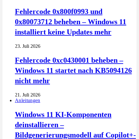
Fehlercode 0x800f0993 und
0x80073712 beheben – Windows 11
installiert keine Updates mehr
23. Juli 2026
Fehlercode 0xc0430001 beheben –
Windows 11 startet nach KB5094126
nicht mehr
21. Juli 2026
Anleitungen
Windows 11 KI-Komponenten
deinstallieren –
Bildgenerierungsmodell auf Copilot+-