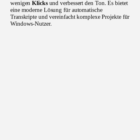
wenigen
Klicks
und verbessert den Ton. Es bietet
eine moderne Lösung für automatische
Transkripte und vereinfacht komplexe Projekte für
Windows-Nutzer.