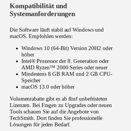
Kompatibilität und
Systemanforderungen
Die Software läuft stabil auf Windows und
macOS. Empfohlen werden:
Windows 10 (64-Bit) Version 20H2 oder
höher
Intel® Prozessor der 8. Generation oder
AMD Ryzen™ 2000 Series oder neuer
Mindestens 8 GB RAM und 2 GB CPU-
Speicher
macOS 13.0 oder höher
Volumenrabatte gibt es ab fünf unbefristeten
Lizenzen. Bei Fragen zu Upgrades oder neuen
Tools schauen Sie auf die Angebote von
TechSmith. Dort finden Sie professionelle
Lösungen für jeden Bedarf.