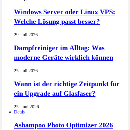
Windows Server oder Linux VPS:
Welche Lösung passt besser?
29. Juli 2026
Dampfreiniger im Alltag: Was
moderne Geräte wirklich können
25. Juli 2026
Wann ist der richtige Zeitpunkt für
ein Upgrade auf Glasfaser?
25. Juni 2026
Deals
Ashampoo Photo Optimizer 2026