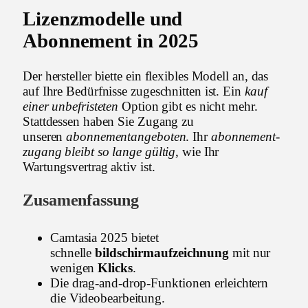
Lizenzmodelle und
Abonnement in 2025
Der hersteller biette ein flexibles Modell an, das
auf Ihre Bedürfnisse zugeschnitten ist. Ein
kauf
einer unbefristeten
Option gibt es nicht mehr.
Stattdessen haben Sie Zugang zu
unseren
abonnementangeboten
. Ihr
abonnement-
zugang bleibt so lange gültig
, wie Ihr
Wartungsvertrag aktiv ist.
Zusamenfassung
Camtasia 2025 bietet
schnelle
bildschirmaufzeichnung
mit nur
wenigen
Klicks
.
Die drag-and-drop-Funktionen erleichtern
die Videobearbeitung.