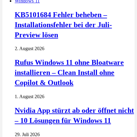
Windows 11
KB5101684 Fehler beheben –
Installationsfehler bei der Juli-
Preview lösen
2. August 2026
Rufus Windows 11 ohne Bloatware
installieren – Clean Install ohne
Copilot & Outlook
1. August 2026
Nvidia App stürzt ab oder öffnet nicht
– 10 Lösungen für Windows 11
29. Juli 2026