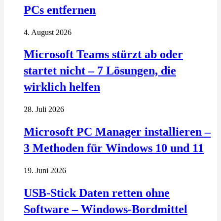
PCs entfernen
4. August 2026
Microsoft Teams stürzt ab oder
startet nicht – 7 Lösungen, die
wirklich helfen
28. Juli 2026
Microsoft PC Manager installieren –
3 Methoden für Windows 10 und 11
19. Juni 2026
USB-Stick Daten retten ohne
Software – Windows-Bordmittel