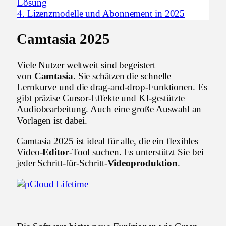
Lösung
4.
Lizenzmodelle und Abonnement in 2025
Camtasia 2025
Viele Nutzer weltweit sind begeistert
von
Camtasia
. Sie schätzen die schnelle
Lernkurve und die drag-and-drop-Funktionen. Es
gibt präzise Cursor-Effekte und KI-gestützte
Audiobearbeitung. Auch eine große Auswahl an
Vorlagen ist dabei.
Camtasia 2025 ist ideal für alle, die ein flexibles
Video-
Editor
-Tool suchen. Es unterstützt Sie bei
jeder Schritt-für-Schritt-
Videoproduktion
.