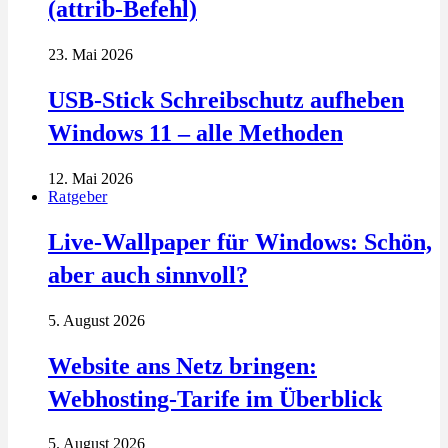
(attrib-Befehl)
23. Mai 2026
USB-Stick Schreibschutz aufheben
Windows 11 – alle Methoden
12. Mai 2026
Ratgeber
Live-Wallpaper für Windows: Schön,
aber auch sinnvoll?
5. August 2026
Website ans Netz bringen:
Webhosting-Tarife im Überblick
5. August 2026