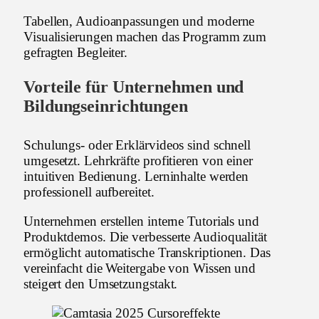
Tabellen, Audioanpassungen und moderne
Visualisierungen machen das Programm zum
gefragten Begleiter.
Vorteile für Unternehmen und
Bildungseinrichtungen
Schulungs- oder Erklärvideos sind schnell
umgesetzt. Lehrkräfte profitieren von einer
intuitiven Bedienung. Lerninhalte werden
professionell aufbereitet.
Unternehmen erstellen interne Tutorials und
Produktdemos. Die verbesserte Audioqualität
ermöglicht automatische Transkriptionen. Das
vereinfacht die Weitergabe von Wissen und
steigert den Umsetzungstakt.