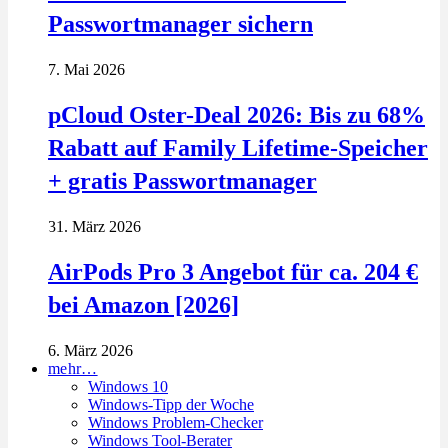
Passwortmanager sichern
7. Mai 2026
pCloud Oster-Deal 2026: Bis zu 68%
Rabatt auf Family Lifetime-Speicher
+ gratis Passwortmanager
31. März 2026
AirPods Pro 3 Angebot für ca. 204 €
bei Amazon [2026]
6. März 2026
mehr…
Windows 10
Windows-Tipp der Woche
Windows Problem-Checker
Windows Tool-Berater