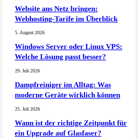
Website ans Netz bringen:
Webhosting-Tarife im Überblick
5. August 2026
Windows Server oder Linux VPS:
Welche Lösung passt besser?
29. Juli 2026
Dampfreiniger im Alltag: Was
moderne Geräte wirklich können
25. Juli 2026
Wann ist der richtige Zeitpunkt für
ein Upgrade auf Glasfaser?