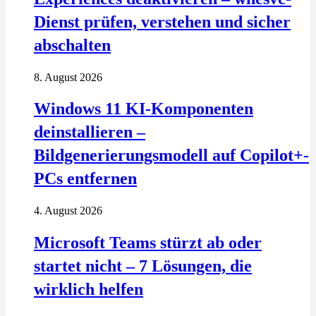
Dienst prüfen, verstehen und sicher
abschalten
8. August 2026
Windows 11 KI-Komponenten
deinstallieren –
Bildgenerierungsmodell auf Copilot+-
PCs entfernen
4. August 2026
Microsoft Teams stürzt ab oder
startet nicht – 7 Lösungen, die
wirklich helfen