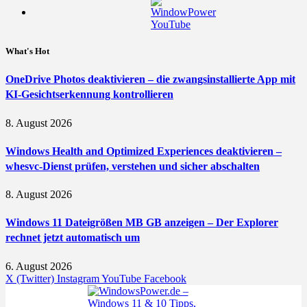
What's Hot
OneDrive Photos deaktivieren – die zwangsinstallierte App mit
KI-Gesichtserkennung kontrollieren
8. August 2026
Windows Health and Optimized Experiences deaktivieren –
whesvc-Dienst prüfen, verstehen und sicher abschalten
8. August 2026
Windows 11 Dateigrößen MB GB anzeigen – Der Explorer
rechnet jetzt automatisch um
6. August 2026
X (Twitter)
Instagram
YouTube
Facebook