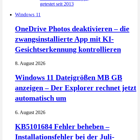
Windows 11
OneDrive Photos deaktivieren – die
zwangsinstallierte App mit KI-
Gesichtserkennung kontrollieren
8. August 2026
Windows 11 Dateigrößen MB GB
anzeigen – Der Explorer rechnet jetzt
automatisch um
6. August 2026
KB5101684 Fehler beheben –
Installationsfehler bei der Juli-