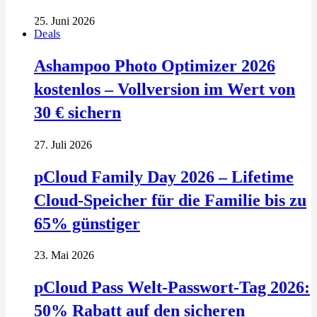
25. Juni 2026
Deals
Ashampoo Photo Optimizer 2026
kostenlos – Vollversion im Wert von
30 € sichern
27. Juli 2026
pCloud Family Day 2026 – Lifetime
Cloud-Speicher für die Familie bis zu
65% günstiger
23. Mai 2026
pCloud Pass Welt-Passwort-Tag 2026:
50% Rabatt auf den sicheren