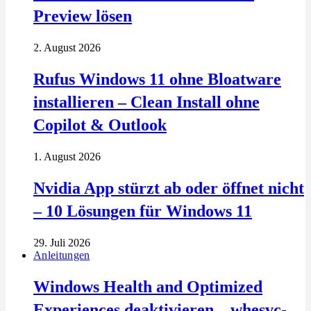
Preview lösen
2. August 2026
Rufus Windows 11 ohne Bloatware
installieren – Clean Install ohne
Copilot & Outlook
1. August 2026
Nvidia App stürzt ab oder öffnet nicht
– 10 Lösungen für Windows 11
29. Juli 2026
Anleitungen
Windows Health and Optimized
Experiences deaktivieren – whesvc-