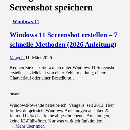
Screenshot speichern
Windows 11
Windows 11 Screenshot erstellen – 7
schnelle Methoden (2026 Anleitung)
Vangelis
11. März 2026
Kennen Sie das? Sie wollen unter Windows 11 Screenshot
erstellen – vielleicht von einer Fehlermeldung, einem
Chatverlauf oder einer Bestellung…
About
WindowsPower.de betreibe ich, Vangelis, seit 2013. Hier
findest du getestete Windows-Anleitungen aus über 25
Jahren IT-Praxis – keine abgeschriebenen Anleitungen,
keine KI-Füllwörter. Nur was wirklich funktioniert.
→ Mehr über mich