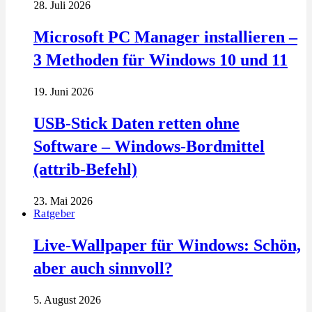
28. Juli 2026
Microsoft PC Manager installieren –
3 Methoden für Windows 10 und 11
19. Juni 2026
USB-Stick Daten retten ohne
Software – Windows-Bordmittel
(attrib-Befehl)
23. Mai 2026
Ratgeber
Live-Wallpaper für Windows: Schön,
aber auch sinnvoll?
5. August 2026